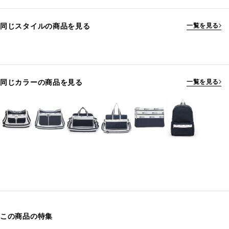
同じスタイルの商品を見る
一覧を見る
同じカラーの商品を見る
一覧を見る
この商品の特集