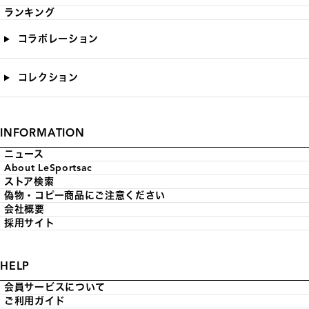
ランキング
コラボレーション
コレクション
INFORMATION
ニュース
About LeSportsac
ストア検索
偽物・コピー商品にご注意ください
会社概要
採用サイト
HELP
会員サービスについて
ご利用ガイド