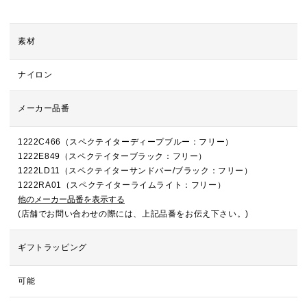
素材
ナイロン
メーカー品番
1222C466（スペクテイターディープブルー：フリー）
1222E849（スペクテイターブラック：フリー）
1222LD11（スペクテイターサンドバー/ブラック：フリー）
1222RA01（スペクテイターライムライト：フリー）
他のメーカー品番を表示する
(店舗でお問い合わせの際には、上記品番をお伝え下さい。)
ギフトラッピング
可能