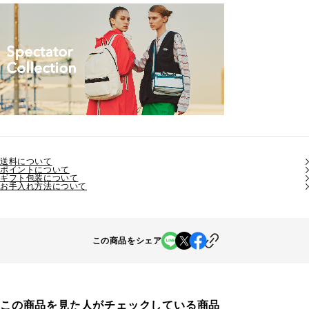
送料について
ポイントについて
ギフト包装について
お手入れ方法について
この商品をシェア
この商品を見た人がチェックしている商品