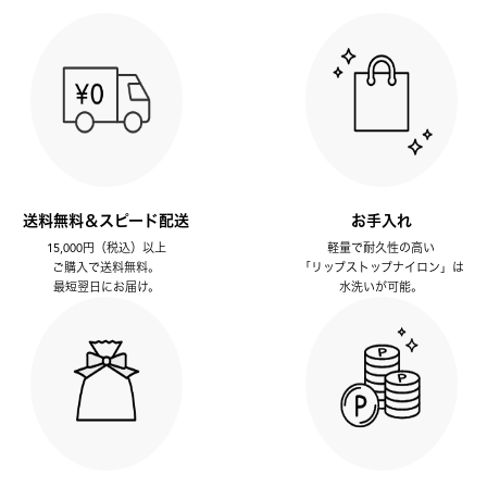
送料無料＆スピード配送
お手入れ
15,000円（税込）以上
軽量で耐久性の高い
ご購入で送料無料。
「リップストップナイロン」は
最短翌日にお届け。
水洗いが可能。