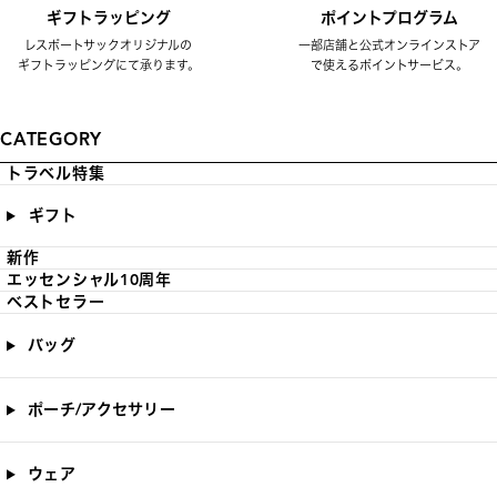
ギフトラッピング
ポイントプログラム
レスポートサックオリジナルの
一部店舗と公式オンラインストア
ギフトラッピングにて承ります。
で使えるポイントサービス。
CATEGORY
トラベル特集
ギフト
新作
エッセンシャル10周年
ベストセラー
バッグ
ポーチ/アクセサリー
ウェア