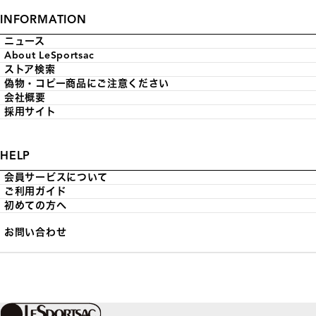
INFORMATION
ニュース
About LeSportsac
ストア検索
偽物・コピー商品にご注意ください
会社概要
採用サイト
HELP
会員サービスについて
ご利用ガイド
初めての方へ
お問い合わせ