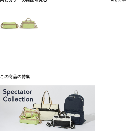
同じカラーの商品を見る
この商品の特集