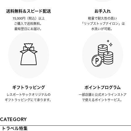
送料無料＆スピード配送
お手入れ
15,000円（税込）以上
軽量で耐久性の高い
ご購入で送料無料。
「リップストップナイロン」は
最短翌日にお届け。
水洗いが可能。
ギフトラッピング
ポイントプログラム
レスポートサックオリジナルの
一部店舗と公式オンラインストア
ギフトラッピングにて承ります。
で使えるポイントサービス。
CATEGORY
トラベル特集