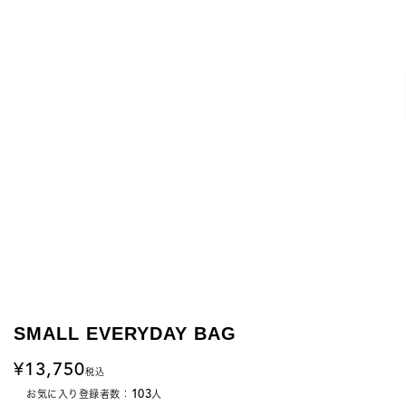
SMALL EVERYDAY BAG
13,750
税込
103
お気に入り登録者数：
人