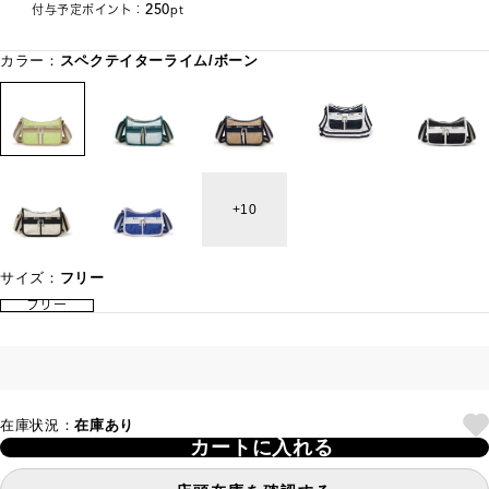
250
付与予定ポイント：
pt
カラー：
スペクテイターライム/ボーン
10
サイズ：
フリー
フリー
在庫状況：
在庫あり
カートに入れる