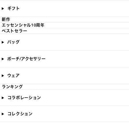
ギフト
新作
エッセンシャル10周年
ベストセラー
バッグ
ポーチ/アクセサリー
ウェア
ランキング
コラボレーション
コレクション