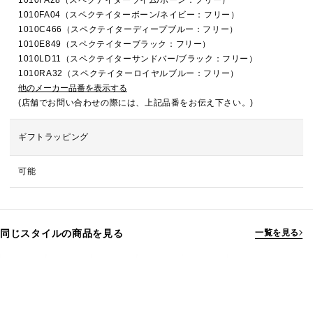
1010FA28（スペクテイターライム/ボーン：フリー）
1010FA04（スペクテイターボーン/ネイビー：フリー）
1010C466（スペクテイターディープブルー：フリー）
1010E849（スペクテイターブラック：フリー）
1010LD11（スペクテイターサンドバー/ブラック：フリー）
1010RA32（スペクテイターロイヤルブルー：フリー）
他のメーカー品番を表示する
(店舗でお問い合わせの際には、上記品番をお伝え下さい。)
ギフトラッピング
可能
同じスタイルの商品を見る
一覧を見る