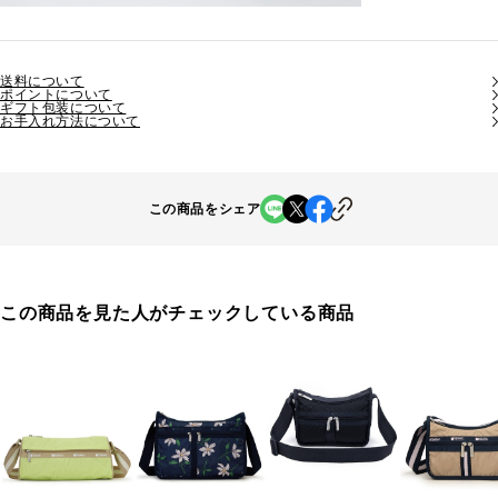
送料について
ポイントについて
ギフト包装について
お手入れ方法について
この商品をシェア
この商品を見た人がチェックしている商品