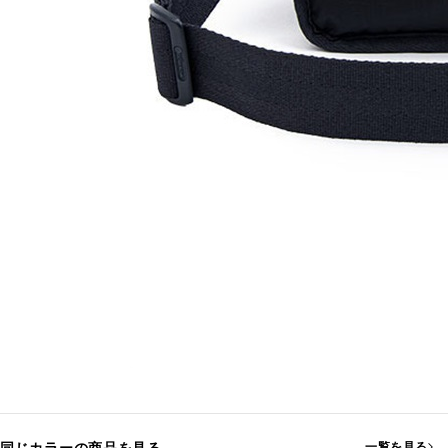
一覧を見る