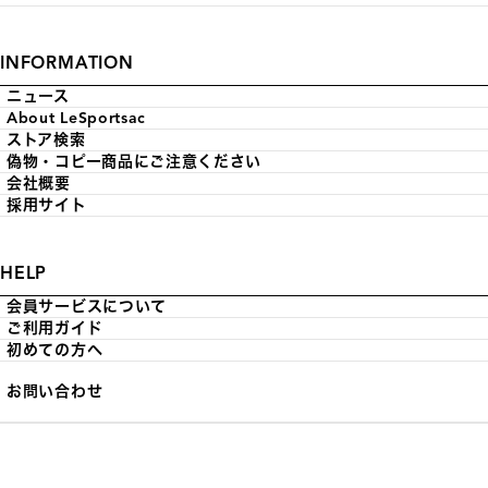
INFORMATION
ニュース
About LeSportsac
ストア検索
偽物・コピー商品にご注意ください
会社概要
採用サイト
HELP
会員サービスについて
ご利用ガイド
初めての方へ
お問い合わせ