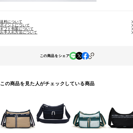
送料について
ポイントについて
ギフト包装について
お手入れ方法について
この商品をシェア
この商品を見た人がチェックしている商品