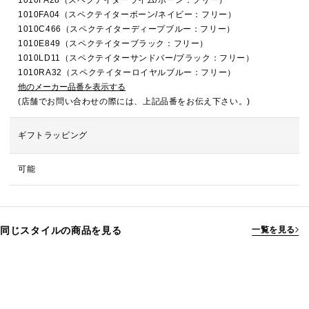
1010FA28（スペクテイターライム/ボーン：フリー）
1010FA04（スペクテイターボーン/ネイビー：フリー）
1010C466（スペクテイターディープブルー：フリー）
1010E849（スペクテイターブラック：フリー）
1010LD11（スペクテイターサンドバー/ブラック：フリー）
1010RA32（スペクテイターロイヤルブルー：フリー）
他のメーカー品番を表示する
(店舗でお問い合わせの際には、上記品番をお伝え下さい。)
ギフトラッピング
可能
同じスタイルの商品を見る
一覧を見る