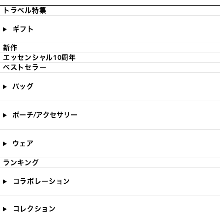
トラベル特集
ギフト
新作
エッセンシャル10周年
ベストセラー
バッグ
ポーチ/アクセサリー
ウェア
ランキング
コラボレーション
コレクション