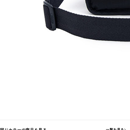
一覧を見る