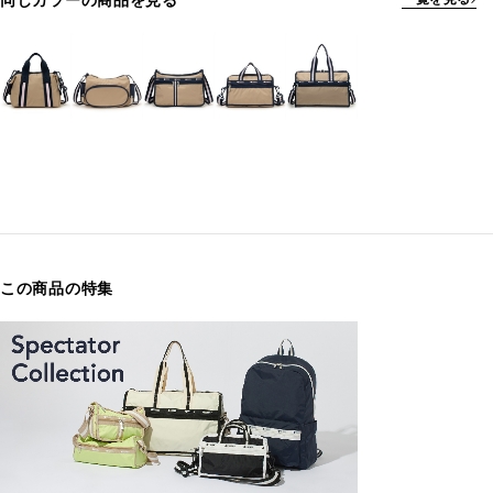
同じカラーの商品を見る
この商品の特集