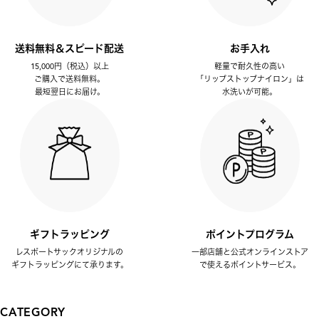
送料無料＆スピード配送
お手入れ
15,000円（税込）以上
軽量で耐久性の高い
ご購入で送料無料。
「リップストップナイロン」は
最短翌日にお届け。
水洗いが可能。
ギフトラッピング
ポイントプログラム
レスポートサックオリジナルの
一部店舗と公式オンラインストア
ギフトラッピングにて承ります。
で使えるポイントサービス。
CATEGORY