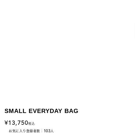
SMALL EVERYDAY BAG
13,750
税込
103
お気に入り登録者数：
人