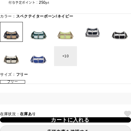
250
付与予定ポイント：
pt
カラー：
スペクテイターボーン/ネイビー
10
サイズ：
フリー
フリー
在庫状況：
在庫あり
カートに入れる