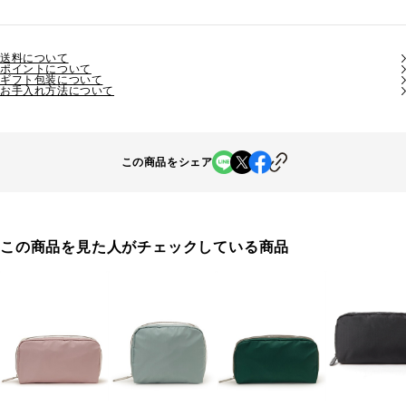
送料について
ポイントについて
ギフト包装について
お手入れ方法について
この商品をシェア
この商品を見た人がチェックしている商品