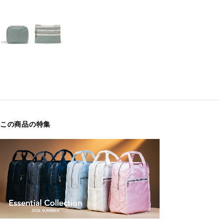
この商品の特集