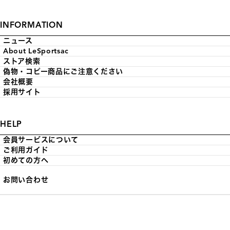
INFORMATION
ニュース
About LeSportsac
ストア検索
偽物・コピー商品にご注意ください
会社概要
採用サイト
HELP
会員サービスについて
ご利用ガイド
初めての方へ
お問い合わせ