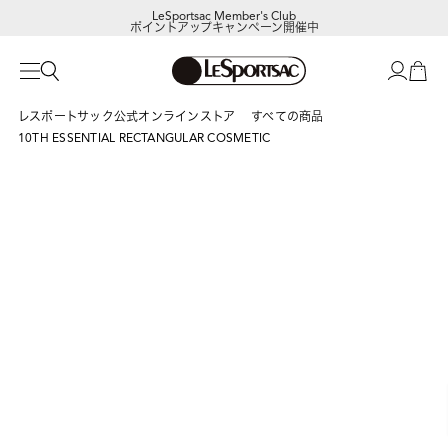
LeSportsac Member's Club
ポイントアップキャンペーン開催中
レスポートサック公式オンラインストア
すべての商品
10TH ESSENTIAL RECTANGULAR COSMETIC