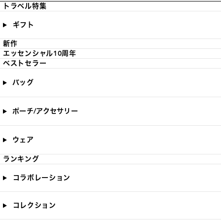
トラベル特集
ギフト
新作
エッセンシャル10周年
ベストセラー
バッグ
ポーチ/アクセサリー
ウェア
ランキング
コラボレーション
コレクション