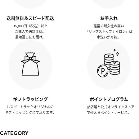
送料無料＆スピード配送
お手入れ
15,000円（税込）以上
軽量で耐久性の高い
ご購入で送料無料。
「リップストップナイロン」は
最短翌日にお届け。
水洗いが可能。
ギフトラッピング
ポイントプログラム
レスポートサックオリジナルの
一部店舗と公式オンラインストア
ギフトラッピングにて承ります。
で使えるポイントサービス。
CATEGORY