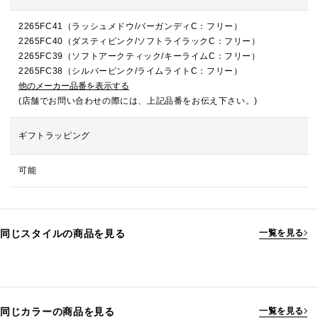
2265FC41（ラッシュメドウ/バーガンディC：フリー）
2265FC40（ダスティピンク/ソフトライラックC：フリー）
2265FC39（ソフトアークティック/キーライムC：フリー）
2265FC38（シルバーピンク/ライムライトC：フリー）
他のメーカー品番を表示する
(店舗でお問い合わせの際には、上記品番をお伝え下さい。)
ギフトラッピング
可能
同じスタイルの商品を見る
一覧を見る
同じカラーの商品を見る
一覧を見る