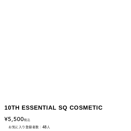
10TH ESSENTIAL SQ COSMETIC
5,500
税込
48
お気に入り登録者数：
人