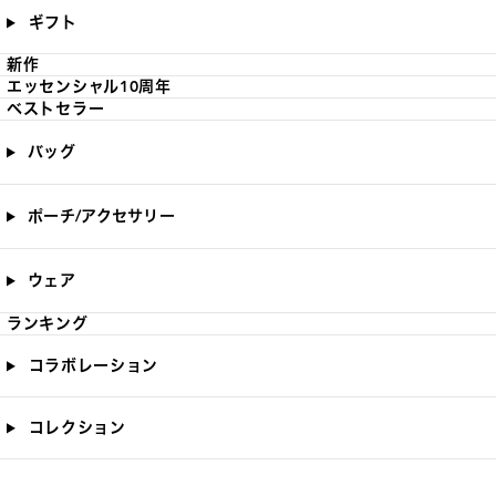
ギフト
新作
エッセンシャル10周年
ベストセラー
バッグ
ポーチ/アクセサリー
ウェア
ランキング
コラボレーション
コレクション