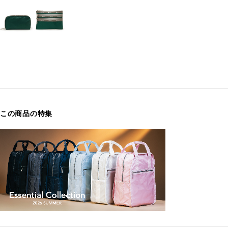
この商品の特集