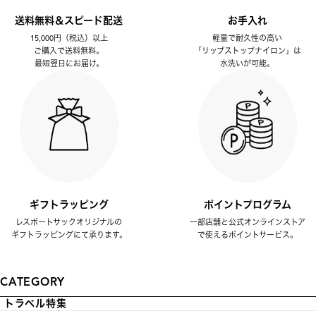
送料無料＆スピード配送
お手入れ
15,000円（税込）以上
軽量で耐久性の高い
ご購入で送料無料。
「リップストップナイロン」は
最短翌日にお届け。
水洗いが可能。
ギフトラッピング
ポイントプログラム
レスポートサックオリジナルの
一部店舗と公式オンラインストア
ギフトラッピングにて承ります。
で使えるポイントサービス。
CATEGORY
トラベル特集