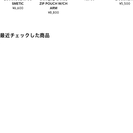
SMETIC
ZIP POUCH W/CH
¥5,500
¥6,600
ARM
¥8,800
最近チェックした商品