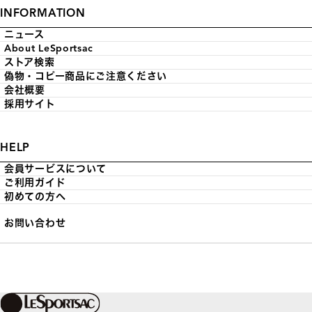
INFORMATION
ニュース
About LeSportsac
ストア検索
偽物・コピー商品にご注意ください
会社概要
採用サイト
HELP
会員サービスについて
ご利用ガイド
初めての方へ
お問い合わせ