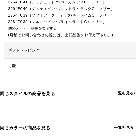
2264FC41（ラッシュメドウ/バーガンディC：フリー）
2264FC40（ダスティピンク/ソフトライラックC：フリー）
2264FC39（ソフトアークティック/キーライムC：フリー）
2264FC38（シルバーピンク/ライムライトC：フリー）
他のメーカー品番を表示する
(店舗でお問い合わせの際には、上記品番をお伝え下さい。)
ギフトラッピング
可能
同じスタイルの商品を見る
一覧を見る
同じカラーの商品を見る
一覧を見る