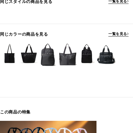
同じスタイルの商品を見る
一覧を見る
同じカラーの商品を見る
一覧を見る
この商品の特集