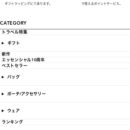
ギフトラッピングにて承ります。
で使えるポイントサービス。
CATEGORY
トラベル特集
ギフト
新作
エッセンシャル10周年
ベストセラー
バッグ
ポーチ/アクセサリー
ウェア
ランキング