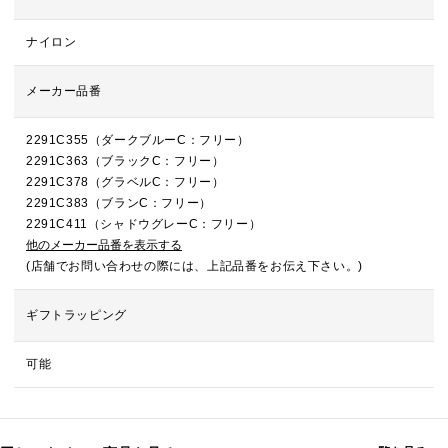
ナイロン
メーカー品番
2291C355（ダークブルーC：フリー）
2291C363（ブラックC：フリー）
2291C378（グラベルC：フリー）
2291C383（ブランC：フリー）
2291C411（シャドウグレーC：フリー）
他のメーカー品番を表示する
(店舗でお問い合わせの際には、上記品番をお伝え下さい。)
ギフトラッピング
可能