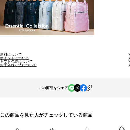
送料について
ポイントについて
ギフト包装について
お手入れ方法について
この商品をシェア
この商品を見た人がチェックしている商品