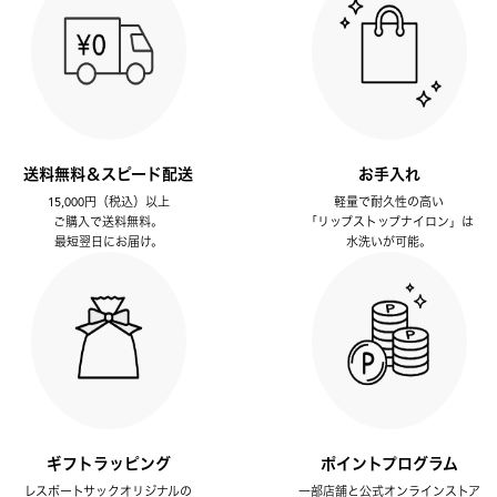
送料無料＆スピード配送
お手入れ
15,000円（税込）以上
軽量で耐久性の高い
ご購入で送料無料。
「リップストップナイロン」は
最短翌日にお届け。
水洗いが可能。
ギフトラッピング
ポイントプログラム
レスポートサックオリジナルの
一部店舗と公式オンラインストア