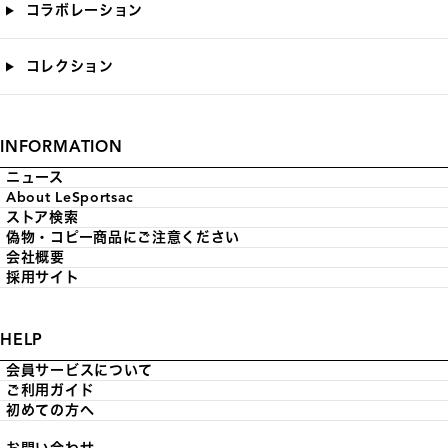
コラボレーション
コレクション
INFORMATION
ニュース
About LeSportsac
ストア検索
偽物・コピー商品にご注意ください
会社概要
採用サイト
HELP
会員サービスについて
ご利用ガイド
初めての方へ