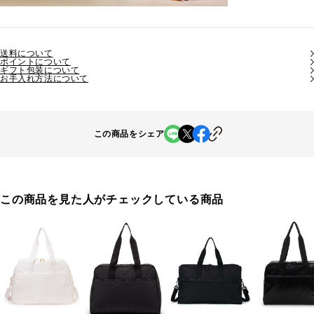
送料について
ポイントについて
ギフト包装について
お手入れ方法について
この商品をシェア
この商品を見た人がチェックしている商品