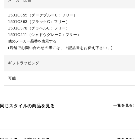
メーカー品番
1501C355（ダークブルーC：フリー）
1501C363（ブラックC：フリー）
1501C378（グラベルC：フリー）
1501C411（シャドウグレーC：フリー）
他のメーカー品番を表示する
(店舗でお問い合わせの際には、上記品番をお伝え下さい。)
ギフトラッピング
可能
同じスタイルの商品を見る
一覧を見る