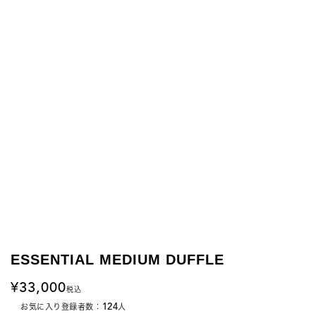
ESSENTIAL MEDIUM DUFFLE
33,000
税込
124
お気に入り登録者数：
人