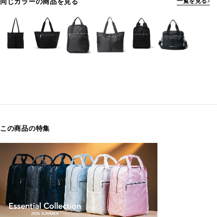
同じカラーの商品を見る
一覧を見る
この商品の特集