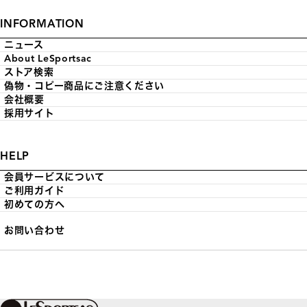
INFORMATION
ニュース
About LeSportsac
ストア検索
偽物・コピー商品にご注意ください
会社概要
採用サイト
HELP
会員サービスについて
ご利用ガイド
初めての方へ
お問い合わせ