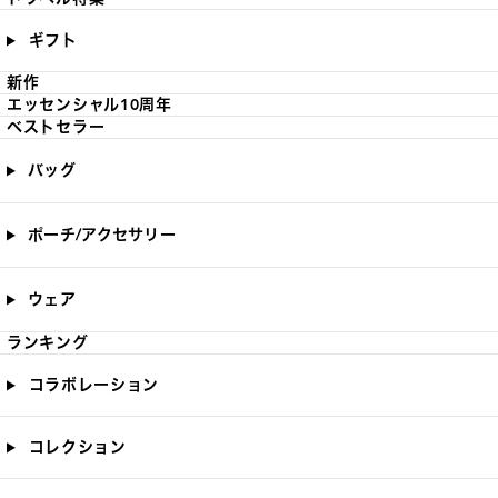
ギフト
新作
エッセンシャル10周年
ベストセラー
バッグ
ポーチ/アクセサリー
ウェア
ランキング
コラボレーション
コレクション