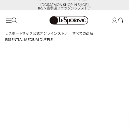
【DORAEMON SHOP IN SHOP】
8/5～表参道フラッグシップストア
レスポートサック公式オンラインストア
すべての商品
ESSENTIAL MEDIUM DUFFLE