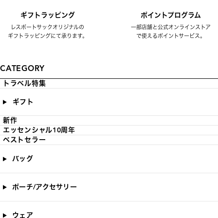
ギフトラッピング
ポイントプログラム
レスポートサックオリジナルの
一部店舗と公式オンラインストア
ギフトラッピングにて承ります。
で使えるポイントサービス。
CATEGORY
トラベル特集
ギフト
新作
エッセンシャル10周年
ベストセラー
バッグ
ポーチ/アクセサリー
ウェア