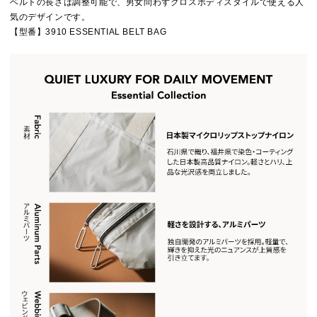
ベルトの長さは調整可能で、男女問わずクロスボディスタイルで使える人
気のデザインです。
【型番】3910 ESSENTIAL BELT BAG