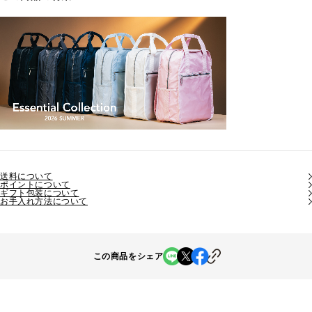
送料について
ポイントについて
ギフト包装について
お手入れ方法について
この商品をシェア