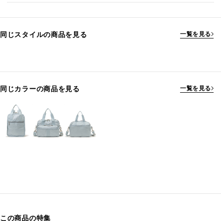
同じスタイルの商品を見る
一覧を見る
同じカラーの商品を見る
一覧を見る
この商品の特集