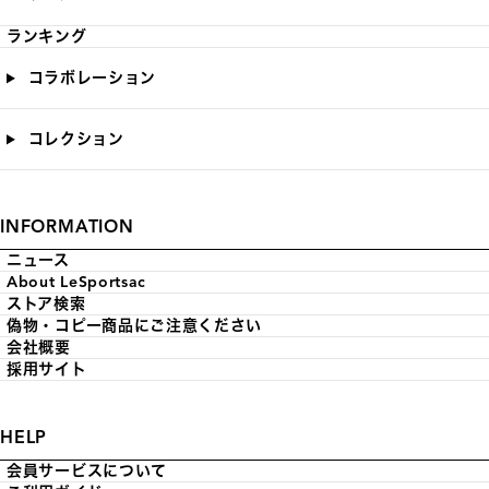
ランキング
コラボレーション
コレクション
INFORMATION
ニュース
About LeSportsac
ストア検索
偽物・コピー商品にご注意ください
会社概要
採用サイト
HELP
会員サービスについて