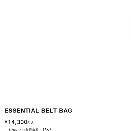
ESSENTIAL BELT BAG
14,300
税込
156
お気に入り登録者数：
人