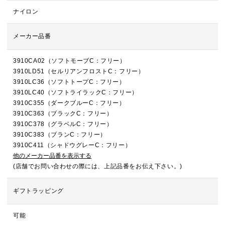
ナイロン
メーカー品番
3910CA02（ソフトモーブC：フリー）
3910LD51（セルリアンフロストC：フリー）
3910LC36（ソフトトープC：フリー）
3910LC40（ソフトライラックC：フリー）
3910C355（ダークブルーC：フリー）
3910C363（ブラックC：フリー）
3910C378（グラベルC：フリー）
3910C383（ブランC：フリー）
3910C411（シャドウグレーC：フリー）
他のメーカー品番を表示する
(店舗でお問い合わせの際には、上記品番をお伝え下さい。)
ギフトラッピング
可能