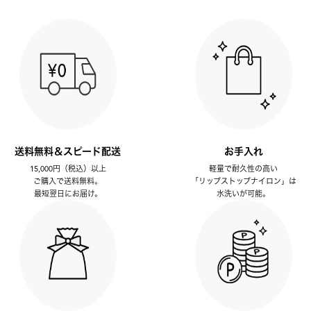
送料無料＆スピード配送
お手入れ
15,000円（税込）以上
軽量で耐久性の高い
ご購入で送料無料。
「リップストップナイロン」は
最短翌日にお届け。
水洗いが可能。