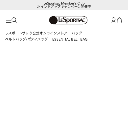
LeSportsac Member's Club
ポイントアップキャンペーン開催中
レスポートサック公式オンラインストア
バッグ
ベルトバッグ/ボディバッグ
ESSENTIAL BELT BAG