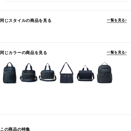
同じスタイルの商品を見る
一覧を見る
同じカラーの商品を見る
一覧を見る
この商品の特集