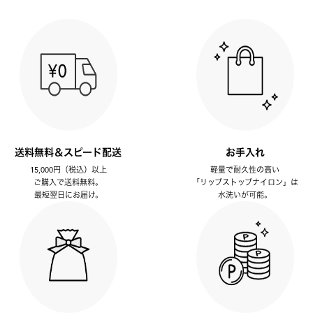
送料無料＆スピード配送
お手入れ
15,000円（税込）以上
軽量で耐久性の高い
ご購入で送料無料。
「リップストップナイロン」は
最短翌日にお届け。
水洗いが可能。