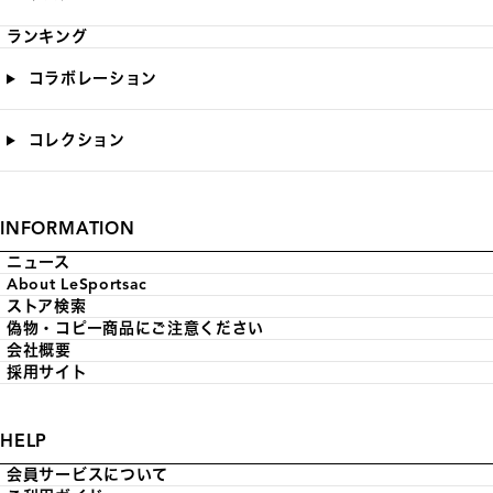
ランキング
コラボレーション
コレクション
INFORMATION
ニュース
About LeSportsac
ストア検索
偽物・コピー商品にご注意ください
会社概要
採用サイト
HELP
会員サービスについて