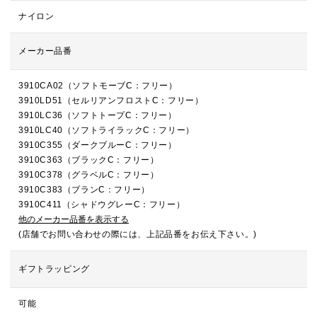
ナイロン
メーカー品番
3910CA02（ソフトモーブC：フリー）
3910LD51（セルリアンフロストC：フリー）
3910LC36（ソフトトープC：フリー）
3910LC40（ソフトライラックC：フリー）
3910C355（ダークブルーC：フリー）
3910C363（ブラックC：フリー）
3910C378（グラベルC：フリー）
3910C383（ブランC：フリー）
3910C411（シャドウグレーC：フリー）
他のメーカー品番を表示する
(店舗でお問い合わせの際には、上記品番をお伝え下さい。)
ギフトラッピング
可能