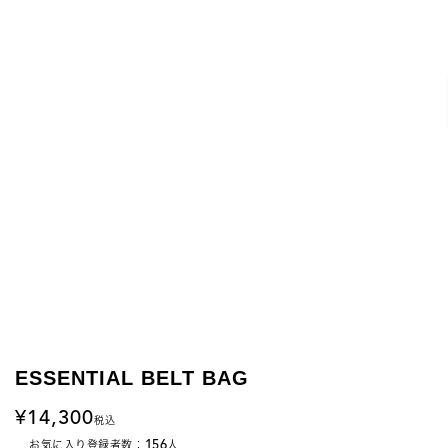
ESSENTIAL BELT BAG
14,300
税込
156
お気に入り登録者数：
人