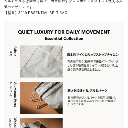
ベルトの長さは調整可能で、男女問わずクロスボディスタイルで使える人
気のデザインです。
【型番】3910 ESSENTIAL BELT BAG