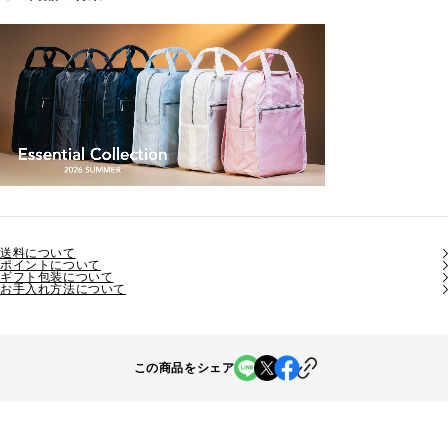
送料について
ポイントについて
ギフト包装について
お手入れ方法について
この商品をシェア