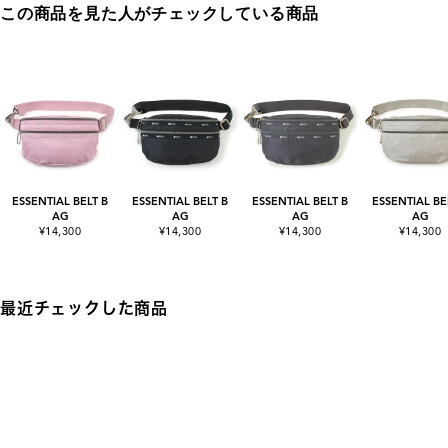
この商品を見た人がチェックしている商品
ESSENTIAL BELT B
ESSENTIAL BELT B
ESSENTIAL BELT B
ESSENTIAL BE
AG
AG
AG
AG
¥14,300
¥14,300
¥14,300
¥14,300
最近チェックした商品