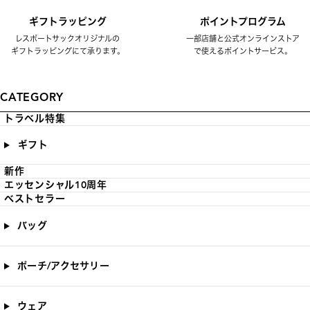
ギフトラッピング
ポイントプログラム
レスポートサックオリジナルの
一部店舗と公式オンラインストア
ギフトラッピングにて承ります。
で使えるポイントサービス。
CATEGORY
トラベル特集
ギフト
新作
エッセンシャル10周年
ベストセラー
バッグ
ポーチ/アクセサリー
ウェア