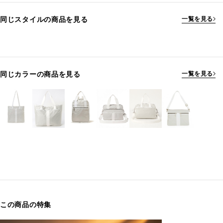
同じスタイルの商品を見る
一覧を見る
同じカラーの商品を見る
一覧を見る
この商品の特集