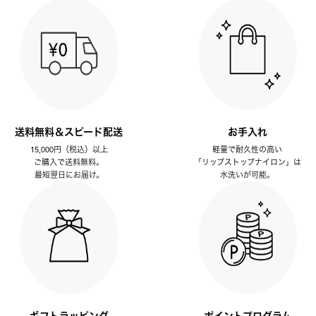
送料無料＆スピード配送
お手入れ
15,000円（税込）以上
軽量で耐久性の高い
ご購入で送料無料。
「リップストップナイロン」は
最短翌日にお届け。
水洗いが可能。