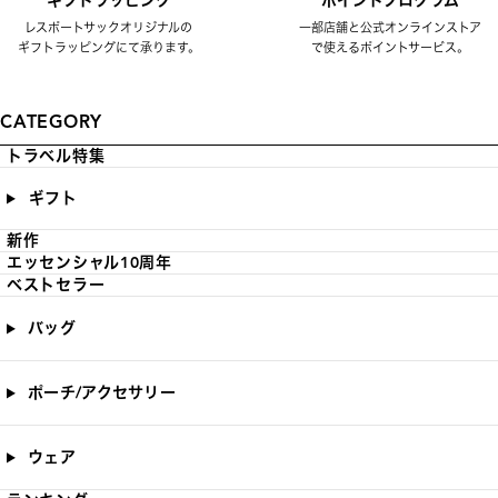
ギフトラッピング
ポイントプログラム
レスポートサックオリジナルの
一部店舗と公式オンラインストア
ギフトラッピングにて承ります。
で使えるポイントサービス。
CATEGORY
トラベル特集
ギフト
新作
エッセンシャル10周年
ベストセラー
バッグ
ポーチ/アクセサリー
ウェア