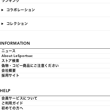
ランキング
コラボレーション
コレクション
INFORMATION
ニュース
About LeSportsac
ストア検索
偽物・コピー商品にご注意ください
会社概要
採用サイト
HELP
会員サービスについて
ご利用ガイド
初めての方へ