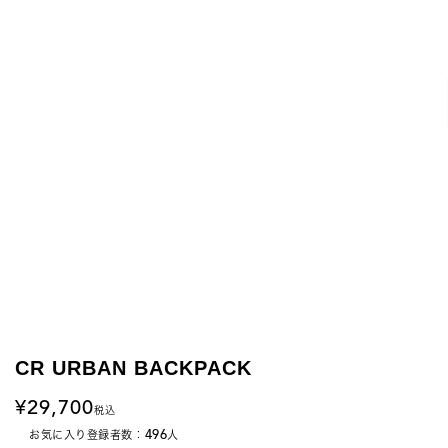
CR URBAN BACKPACK
29,700
税込
496
お気に入り登録者数：
人