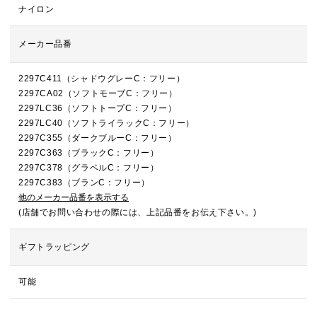
ナイロン
メーカー品番
2297C411（シャドウグレーC：フリー）
2297CA02（ソフトモーブC：フリー）
2297LC36（ソフトトープC：フリー）
2297LC40（ソフトライラックC：フリー）
2297C355（ダークブルーC：フリー）
2297C363（ブラックC：フリー）
2297C378（グラベルC：フリー）
2297C383（ブランC：フリー）
他のメーカー品番を表示する
(店舗でお問い合わせの際には、上記品番をお伝え下さい。)
ギフトラッピング
可能