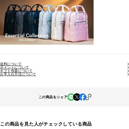
送料について
ポイントについて
ギフト包装について
お手入れ方法について
この商品をシェア
この商品を見た人がチェックしている商品