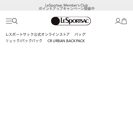
LeSportsac Member's Club
ポイントアップキャンペーン開催中
レスポートサック公式オンラインストア
バッグ
リュック/バックパック
CR URBAN BACKPACK