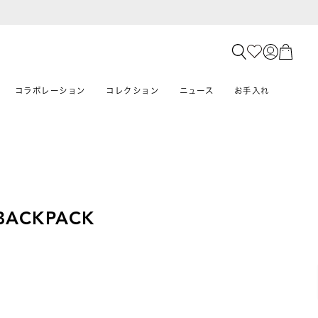
コラボレーション
コレクション
ニュース
お手入れ
BACKPACK