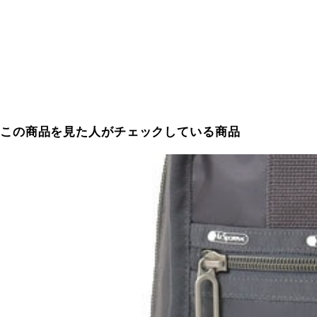
この商品を見た人がチェックしている商品