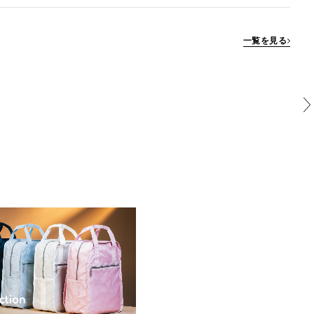
一覧を見る