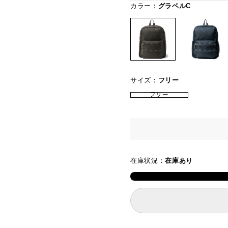
カラー：
グラベルC
サイズ：
フリー
フリー
在庫状況：
在庫あり