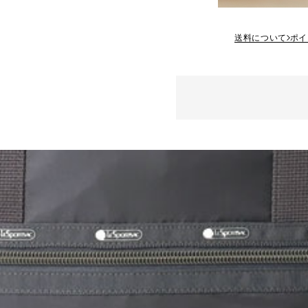
送料について
ポイ