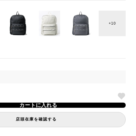
10
カートに入れる
店頭在庫を確認する