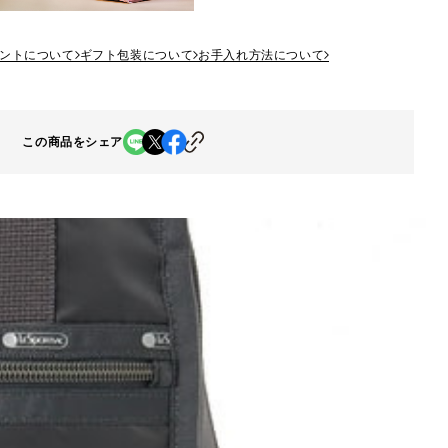
ントについて
ギフト包装について
お手入れ方法について
この商品をシェア