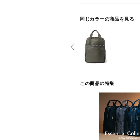
同じカラーの商品を見る
この商品の特集