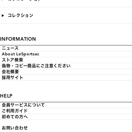
コレクション
INFORMATION
ニュース
About LeSportsac
ストア検索
偽物・コピー商品にご注意ください
会社概要
採用サイト
HELP
会員サービスについて
ご利用ガイド
初めての方へ
お問い合わせ