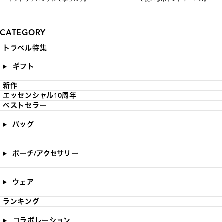
CATEGORY
トラベル特集
ギフト
新作
エッセンシャル10周年
ベストセラー
バッグ
ポーチ/アクセサリー
ウェア
ランキング
コラボレーション