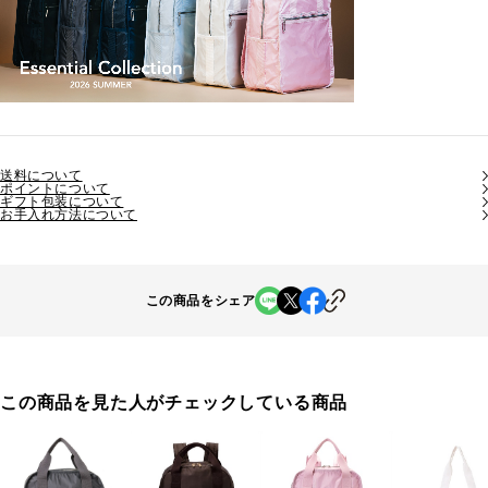
送料について
ポイントについて
ギフト包装について
お手入れ方法について
この商品をシェア
この商品を見た人がチェックしている商品