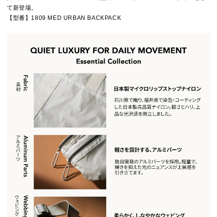
て新登場。
【型番】1809 MED URBAN BACKPACK