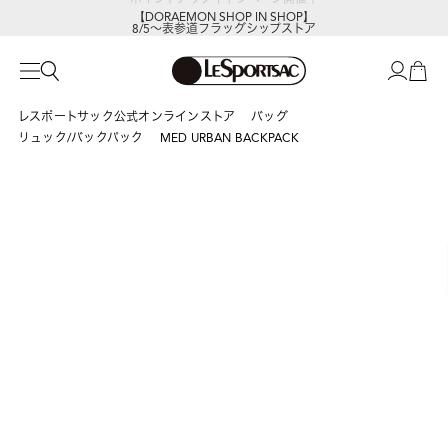
【DORAEMON SHOP IN SHOP】
8/5～表参道フラッグシップストア
レスポートサック公式オンラインストア
バッグ
リュック/バックパック
MED URBAN BACKPACK