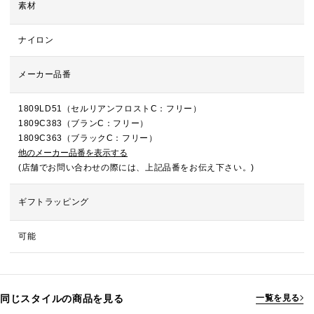
素材
ナイロン
メーカー品番
1809LD51（セルリアンフロストC：フリー）
1809C383（ブランC：フリー）
1809C363（ブラックC：フリー）
他のメーカー品番を表示する
(店舗でお問い合わせの際には、上記品番をお伝え下さい。)
ギフトラッピング
可能
同じスタイルの商品を見る
一覧を見る