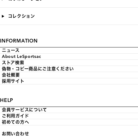
コレクション
INFORMATION
ニュース
About LeSportsac
ストア検索
偽物・コピー商品にご注意ください
会社概要
採用サイト
HELP
会員サービスについて
ご利用ガイド
初めての方へ
お問い合わせ