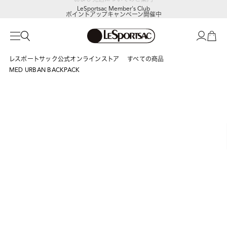
LeSportsac Member's Club
ポイントアップキャンペーン開催中
レスポートサック公式オンラインストア
すべての商品
MED URBAN BACKPACK