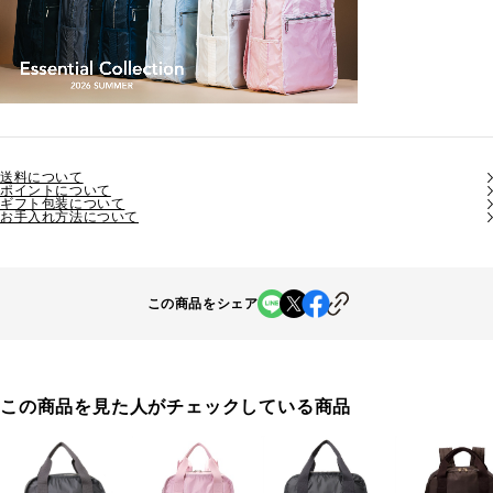
送料について
ポイントについて
ギフト包装について
お手入れ方法について
この商品をシェア
この商品を見た人がチェックしている商品