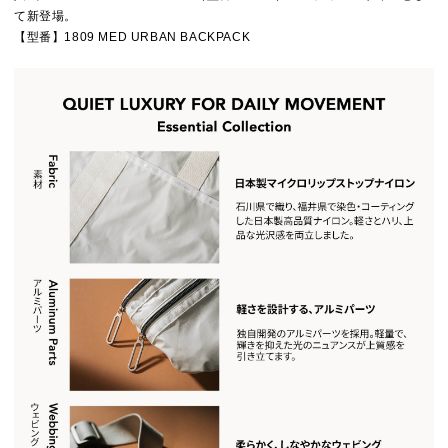
て新登場。
【型番】1809 MED URBAN BACKPACK