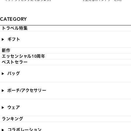
CATEGORY
トラベル特集
ギフト
新作
エッセンシャル10周年
ベストセラー
バッグ
ポーチ/アクセサリー
ウェア
ランキング
コラボレーション