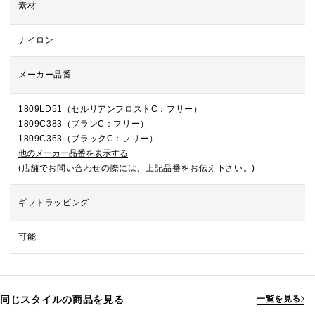
素材
ナイロン
メーカー品番
1809LD51（セルリアンフロストC：フリー）
1809C383（ブランC：フリー）
1809C363（ブラックC：フリー）
他のメーカー品番を表示する
(店舗でお問い合わせの際には、上記品番をお伝え下さい。)
ギフトラッピング
可能
同じスタイルの商品を見る
一覧を見る