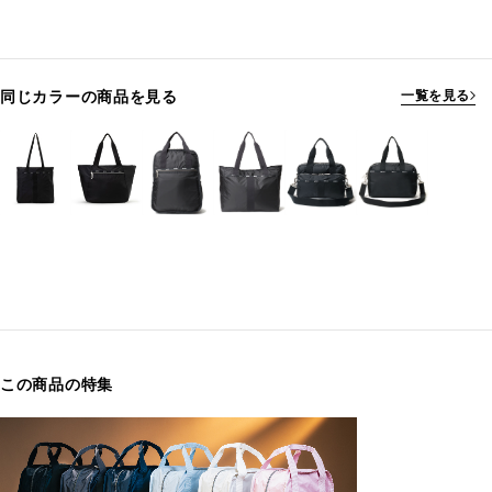
同じカラーの商品を見る
一覧を見る
この商品の特集