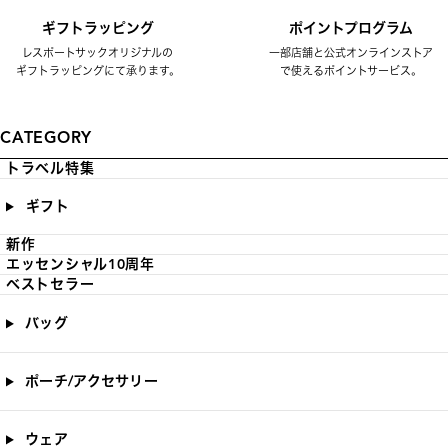
ギフトラッピング
ポイントプログラム
レスポートサックオリジナルの
一部店舗と公式オンラインストア
ギフトラッピングにて承ります。
で使えるポイントサービス。
CATEGORY
トラベル特集
ギフト
新作
エッセンシャル10周年
ベストセラー
バッグ
ポーチ/アクセサリー
ウェア