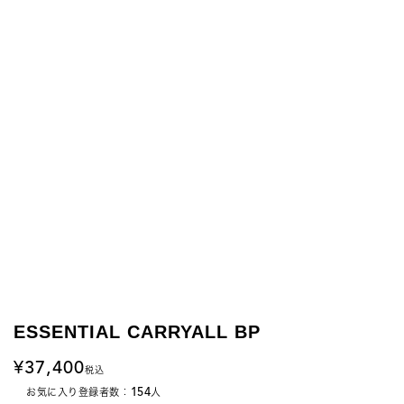
ESSENTIAL CARRYALL BP
37,400
税込
154
お気に入り登録者数：
人