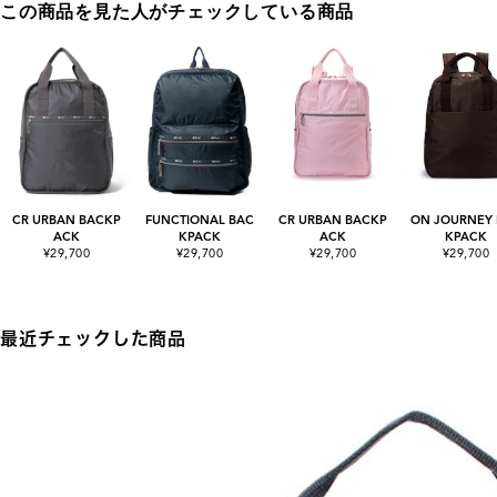
この商品を見た人がチェックしている商品
CR URBAN BACKP
FUNCTIONAL BAC
CR URBAN BACKP
ON JOURNEY
ACK
KPACK
ACK
KPACK
¥29,700
¥29,700
¥29,700
¥29,700
最近チェックした商品