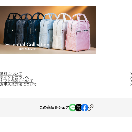
送料について
ポイントについて
ギフト包装について
お手入れ方法について
この商品をシェア