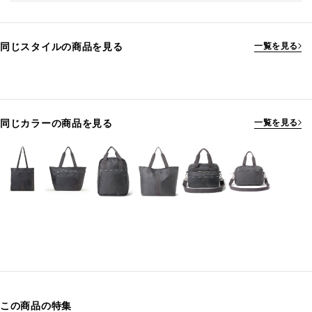
同じスタイルの商品を見る
一覧を見る
同じカラーの商品を見る
一覧を見る
この商品の特集