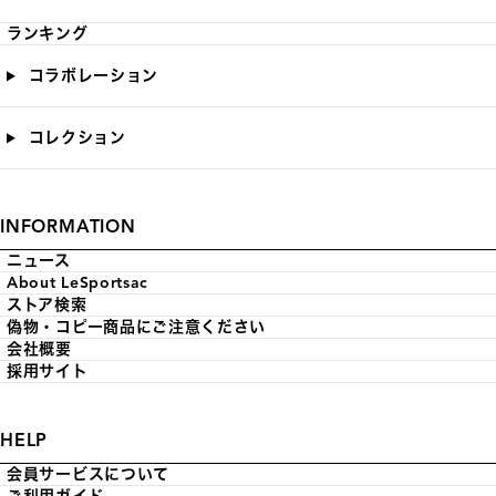
ランキング
コラボレーション
コレクション
INFORMATION
ニュース
About LeSportsac
ストア検索
偽物・コピー商品にご注意ください
会社概要
採用サイト
HELP
会員サービスについて