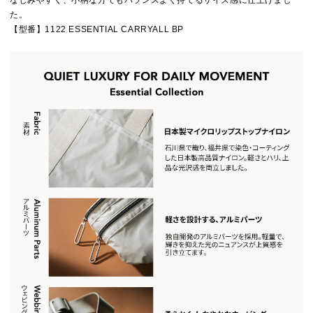
なじみやすく、小柄な方でもバランスよく持てるサイズ感に仕上げまし
た。
【型番】1122 ESSENTIAL CARRYALL BP