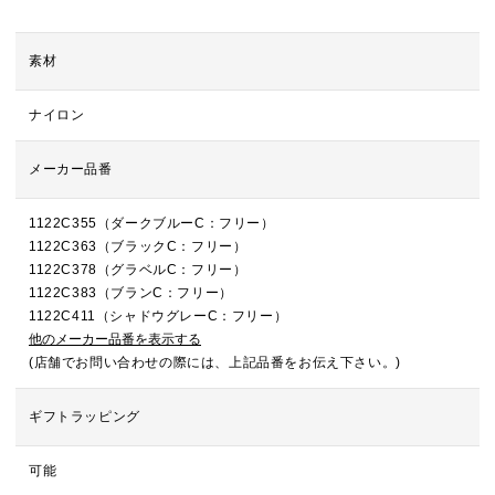
素材
ナイロン
メーカー品番
1122C355（ダークブルーC：フリー）
1122C363（ブラックC：フリー）
1122C378（グラベルC：フリー）
1122C383（ブランC：フリー）
1122C411（シャドウグレーC：フリー）
他のメーカー品番を表示する
(店舗でお問い合わせの際には、上記品番をお伝え下さい。)
ギフトラッピング
可能