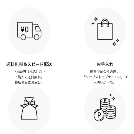
送料無料＆スピード配送
お手入れ
15,000円（税込）以上
軽量で耐久性の高い
ご購入で送料無料。
「リップストップナイロン」は
最短翌日にお届け。
水洗いが可能。