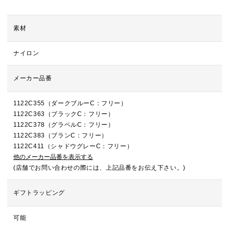
素材
ナイロン
メーカー品番
1122C355（ダークブルーC：フリー）
1122C363（ブラックC：フリー）
1122C378（グラベルC：フリー）
1122C383（ブランC：フリー）
1122C411（シャドウグレーC：フリー）
他のメーカー品番を表示する
(店舗でお問い合わせの際には、上記品番をお伝え下さい。)
ギフトラッピング
可能