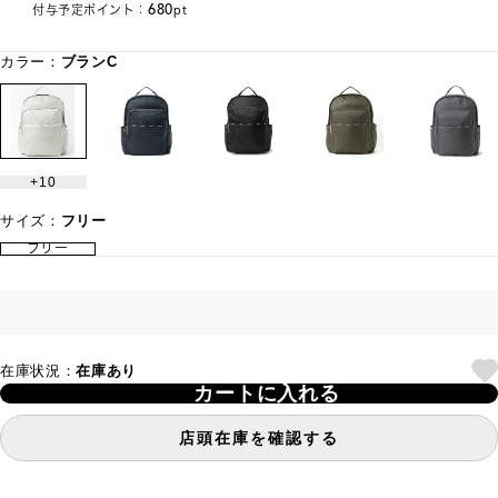
680
付与予定ポイント：
pt
カラー：
ブランC
10
サイズ：
フリー
フリー
在庫状況：
在庫あり
カートに入れる
店頭在庫を確認する