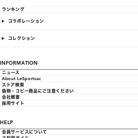
ランキング
コラボレーション
コレクション
INFORMATION
ニュース
About LeSportsac
ストア検索
偽物・コピー商品にご注意ください
会社概要
採用サイト
HELP
会員サービスについて