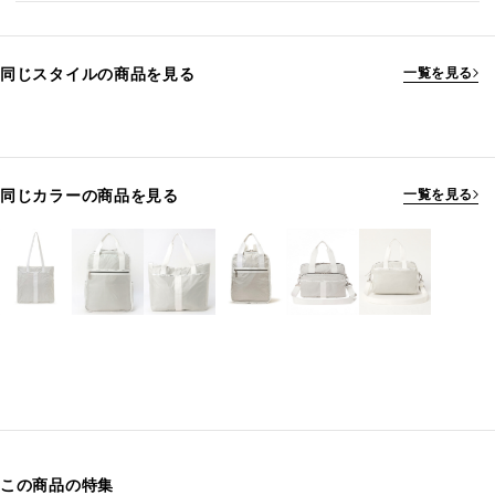
同じスタイルの商品を見る
一覧を見る
同じカラーの商品を見る
一覧を見る
この商品の特集