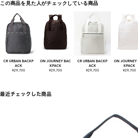
この商品を見た人がチェックしている商品
CR URBAN BACKP
ON JOURNEY BAC
CR URBAN BACKP
ON JOURNEY
ACK
KPACK
ACK
KPACK
¥29,700
¥29,700
¥29,700
¥29,700
最近チェックした商品