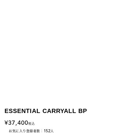
ESSENTIAL CARRYALL BP
37,400
税込
152
お気に入り登録者数：
人