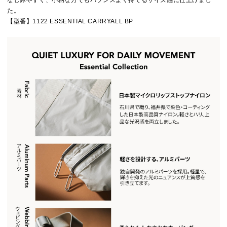
なじみやすく、小柄な方でもバランスよく持てるサイズ感に仕上げまし
た。
【型番】1122 ESSENTIAL CARRYALL BP