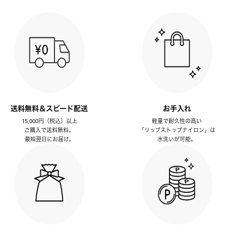
送料無料＆スピード配送
お手入れ
15,000円（税込）以上
軽量で耐久性の高い
ご購入で送料無料。
「リップストップナイロン」は
最短翌日にお届け。
水洗いが可能。