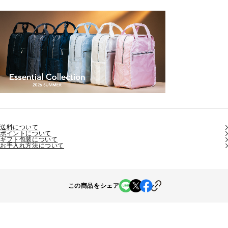
送料について
ポイントについて
ギフト包装について
お手入れ方法について
この商品をシェア