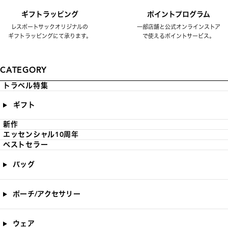
ギフトラッピング
ポイントプログラム
レスポートサックオリジナルの
一部店舗と公式オンラインストア
ギフトラッピングにて承ります。
で使えるポイントサービス。
CATEGORY
トラベル特集
ギフト
新作
エッセンシャル10周年
ベストセラー
バッグ
ポーチ/アクセサリー
ウェア