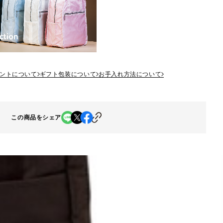
ントについて
ギフト包装について
お手入れ方法について
この商品をシェア