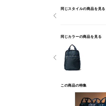
同じスタイルの商品を見る
同じカラーの商品を見る
この商品の特集