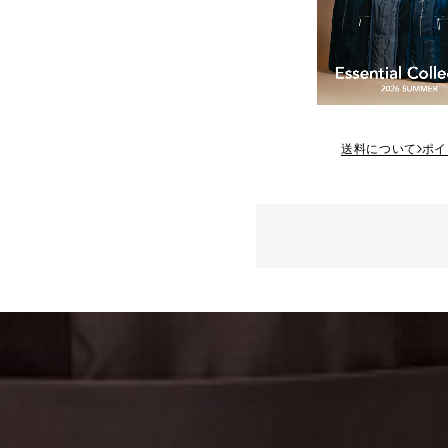
送料について
ポイ