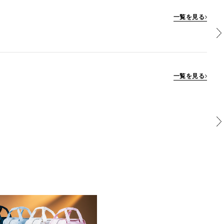
一覧を見る
一覧を見る