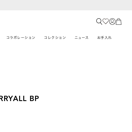
コラボレーション
コレクション
ニュース
お手入れ
RRYALL BP