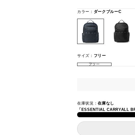
カラー：
ダークブルーC
サイズ：
フリー
フリー
在庫状況：
在庫なし
「ESSENTIAL CARRYA