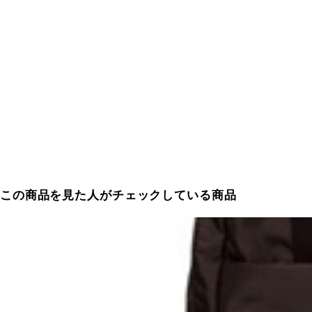
この商品を見た人がチェックしている商品