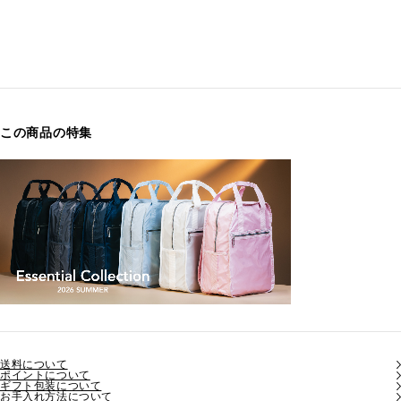
この商品の特集
送料について
ポイントについて
ギフト包装について
お手入れ方法について