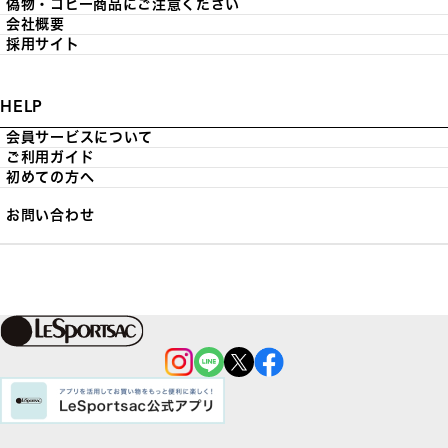
偽物・コピー商品にご注意ください
会社概要
採用サイト
HELP
会員サービスについて
ご利用ガイド
初めての方へ
お問い合わせ