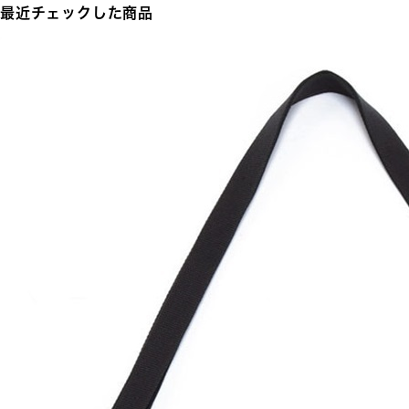
最近チェックした商品