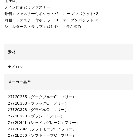
【仕様】
メイン開閉部：ファスナー
外側：ファスナー付ポケット×2、オープンポケット×2
内側：ファスナー付ポケット×1、オープンポケット×2
ショルダーストラップ：取り外し・長さ調節可
素材
ナイロン
メーカー品番
2772C355（ダークブルーC：フリー）
2772C363（ブラックC：フリー）
2772C378（グラベルC：フリー）
2772C383（ブランC：フリー）
2772C411（シャドウグレーC：フリー）
2772CA02（ソフトモーブC：フリー）
2772LC36（ソフトトープC：フリー）