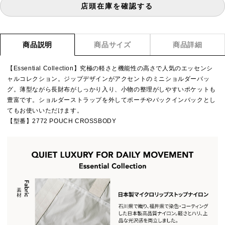
店頭在庫を確認する
商品説明
商品サイズ
商品詳細
【Essential Collection】究極の軽さと機能性の高さで人気のエッセンシ
ャルコレクション。ジップデザインがアクセントのミニショルダーバッ
グ。薄型ながら長財布がしっかり入り、小物の整理がしやすいポケットも
豊富です。ショルダーストラップを外してポーチやバックインバックとし
てもお使いいただけます。
【型番】2772 POUCH CROSSBODY