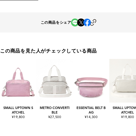
この商品をシェア
この商品を見た人がチェックしている商品
SMALL UPTOWN S
METRO CONVERTI
ESSENTIAL BELT B
SMALL UPTOW
ATCHEL
BLE
AG
ATCHEL
¥19,800
¥27,500
¥14,300
¥19,800