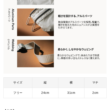
サイズ
縦
横
マチ
フリー
24cm
31cm
2cm