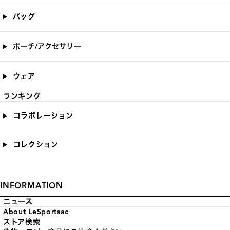
バッグ
ポーチ/アクセサリー
ウェア
ランキング
コラボレーション
コレクション
INFORMATION
ニュース
About LeSportsac
ストア検索