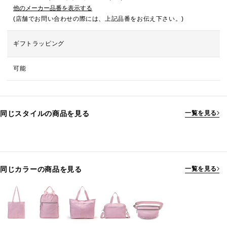
他のメーカー品番を表示する
(店舗でお問い合わせの際には、上記品番をお伝え下さい。)
ギフトラッピング
可能
同じスタイルの商品を見る
一覧を見る
同じカラーの商品を見る
一覧を見る