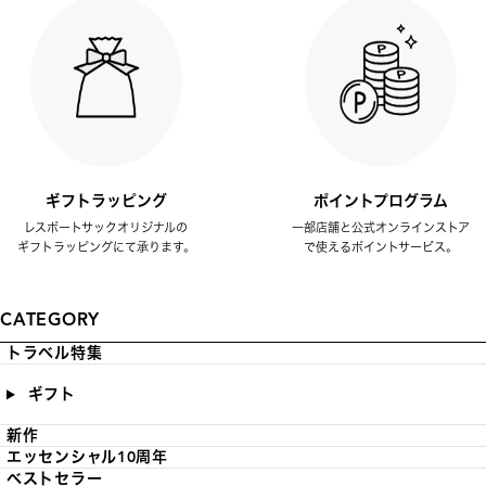
ギフトラッピング
ポイントプログラム
レスポートサックオリジナルの
一部店舗と公式オンラインストア
ギフトラッピングにて承ります。
で使えるポイントサービス。
CATEGORY
トラベル特集
ギフト
新作
エッセンシャル10周年
ベストセラー