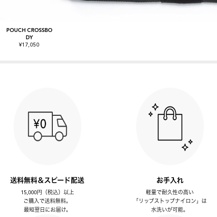
POUCH CROSSBO
DY
¥17,050
送料無料＆スピード配送
お手入れ
15,000円（税込）以上
軽量で耐久性の高い
ご購入で送料無料。
「リップストップナイロン」は
最短翌日にお届け。
水洗いが可能。