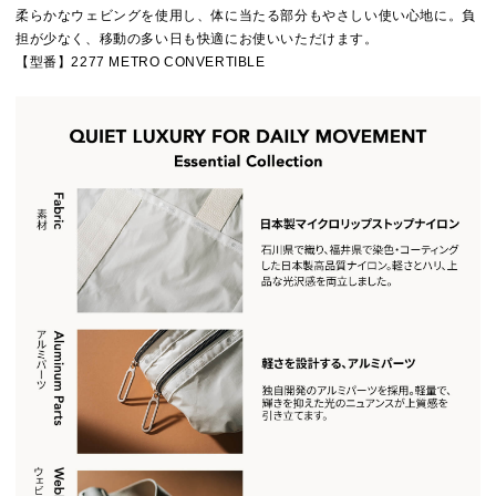
柔らかなウェビングを使用し、体に当たる部分もやさしい使い心地に。負
担が少なく、移動の多い日も快適にお使いいただけます。
【型番】2277 METRO CONVERTIBLE