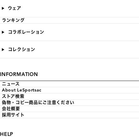
ウェア
ランキング
コラボレーション
コレクション
INFORMATION
ニュース
About LeSportsac
ストア検索
偽物・コピー商品にご注意ください
会社概要
採用サイト
HELP