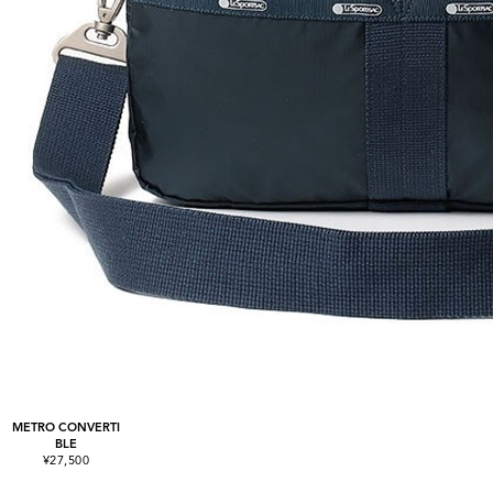
METRO CONVERTI
BLE
¥27,500