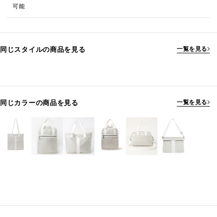
可能
同じスタイルの商品を見る
一覧を見る
同じカラーの商品を見る
一覧を見る