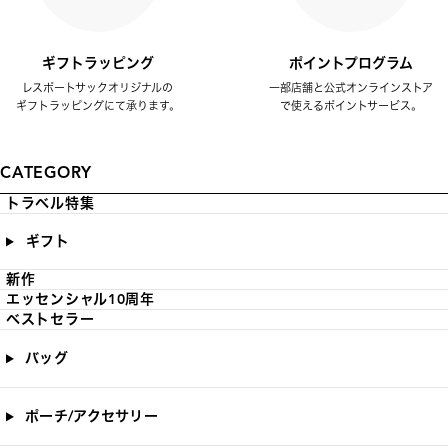
ギフトラッピング
ポイントプログラム
レスポートサックオリジナルの
一部店舗と公式オンラインストア
ギフトラッピングにて承ります。
で使えるポイントサービス。
CATEGORY
トラベル特集
ギフト
新作
エッセンシャル10周年
ベストセラー
バッグ
ポーチ/アクセサリー