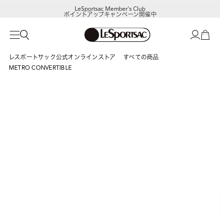
LeSportsac Member's Club
ポイントアップキャンペーン開催中
レスポートサック公式オンラインストア
すべての商品
METRO CONVERTIBLE