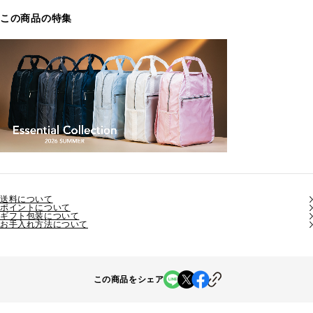
この商品の特集
送料について
ポイントについて
ギフト包装について
お手入れ方法について
この商品をシェア