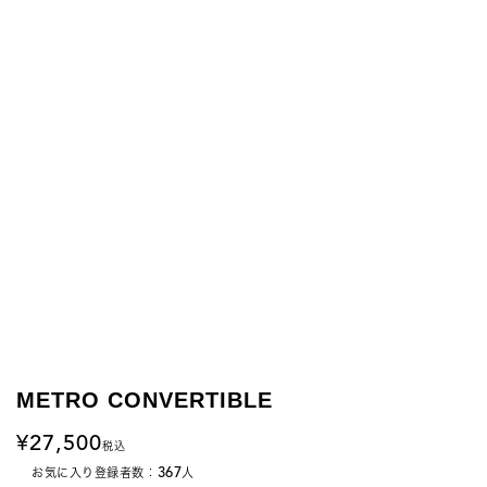
METRO CONVERTIBLE
27,500
税込
367
お気に入り登録者数：
人