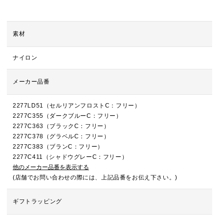
素材
ナイロン
メーカー品番
2277LD51（セルリアンフロストC：フリー）
2277C355（ダークブルーC：フリー）
2277C363（ブラックC：フリー）
2277C378（グラベルC：フリー）
2277C383（ブランC：フリー）
2277C411（シャドウグレーC：フリー）
他のメーカー品番を表示する
(店舗でお問い合わせの際には、上記品番をお伝え下さい。)
ギフトラッピング