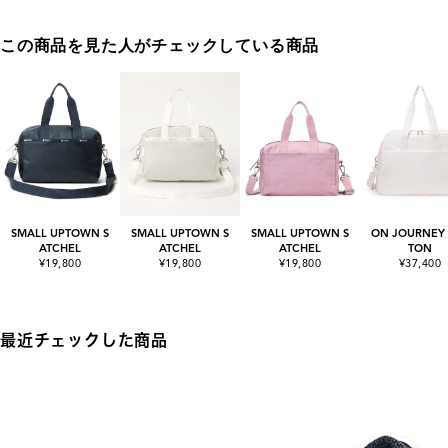
この商品を見た人がチェックしている商品
SMALL UPTOWN S
SMALL UPTOWN S
SMALL UPTOWN S
ON JOURNEY
ATCHEL
ATCHEL
ATCHEL
TON
¥19,800
¥19,800
¥19,800
¥37,400
最近チェックした商品