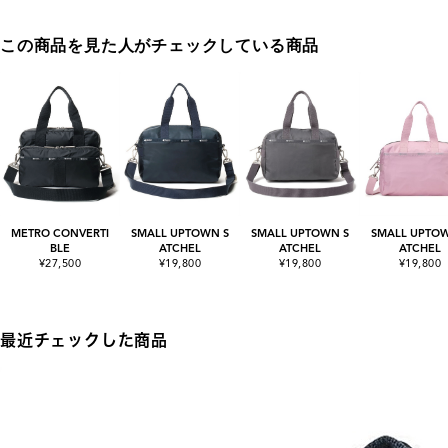
この商品を見た人がチェックしている商品
METRO CONVERTI
SMALL UPTOWN S
SMALL UPTOWN S
SMALL UPTOW
BLE
ATCHEL
ATCHEL
ATCHEL
¥27,500
¥19,800
¥19,800
¥19,800
最近チェックした商品