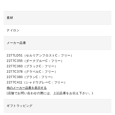
素材
ナイロン
メーカー品番
2277LD51（セルリアンフロストC：フリー）
2277C355（ダークブルーC：フリー）
2277C363（ブラックC：フリー）
2277C378（グラベルC：フリー）
2277C383（ブランC：フリー）
2277C411（シャドウグレーC：フリー）
他のメーカー品番を表示する
(店舗でお問い合わせの際には、上記品番をお伝え下さい。)
ギフトラッピング