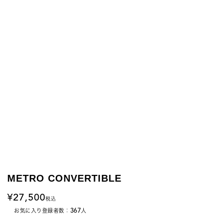
METRO CONVERTIBLE
27,500
税込
367
お気に入り登録者数：
人