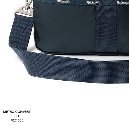
METRO CONVERTI
BLE
¥27,500