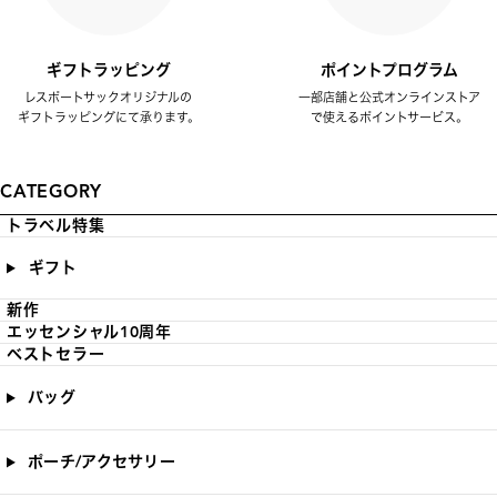
ギフトラッピング
ポイントプログラム
レスポートサックオリジナルの
一部店舗と公式オンラインストア
ギフトラッピングにて承ります。
で使えるポイントサービス。
CATEGORY
トラベル特集
ギフト
新作
エッセンシャル10周年
ベストセラー
バッグ
ポーチ/アクセサリー