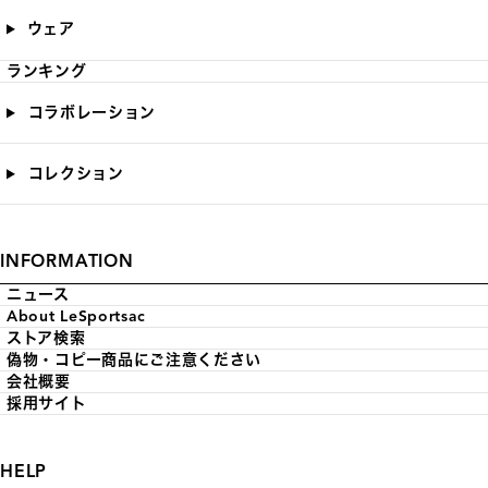
ウェア
ランキング
コラボレーション
コレクション
INFORMATION
ニュース
About LeSportsac
ストア検索
偽物・コピー商品にご注意ください
会社概要
採用サイト
HELP