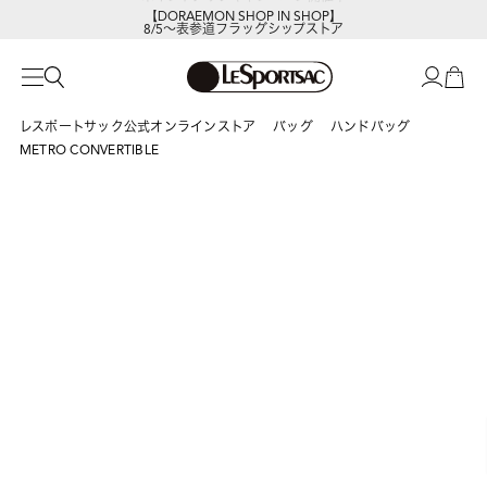
【DORAEMON SHOP IN SHOP】
8/5～表参道フラッグシップストア
レスポートサック公式オンラインストア
バッグ
ハンドバッグ
METRO CONVERTIBLE