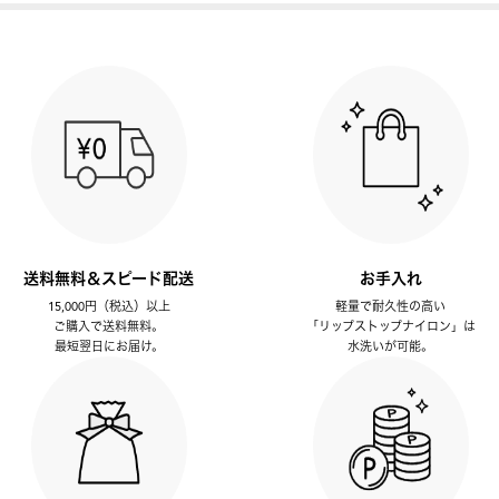
送料無料＆スピード配送
お手入れ
15,000円（税込）以上
軽量で耐久性の高い
ご購入で送料無料。
「リップストップナイロン」は
最短翌日にお届け。
水洗いが可能。