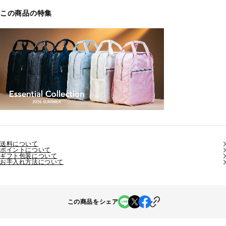
この商品の特集
送料について
ポイントについて
ギフト包装について
お手入れ方法について
この商品をシェア