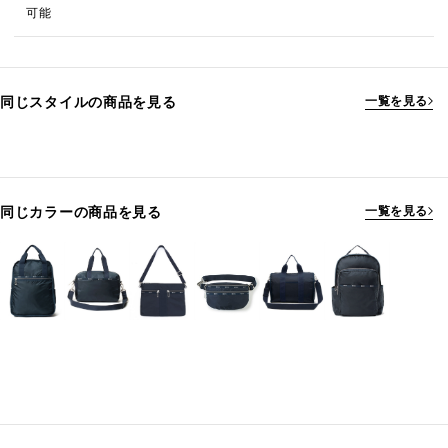
可能
同じスタイルの商品を見る
一覧を見る
同じカラーの商品を見る
一覧を見る