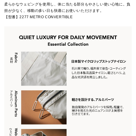
柔らかなウェビングを使用し、体に当たる部分もやさしい使い心地に。負
担が少なく、移動の多い日も快適にお使いいただけます。
【型番】2277 METRO CONVERTIBLE