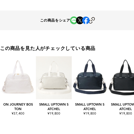
この商品をシェア
この商品を見た人がチェックしている商品
ON JOURNEY BOS
SMALL UPTOWN S
SMALL UPTOWN S
SMALL UPTOW
TON
ATCHEL
ATCHEL
ATCHEL
¥37,400
¥19,800
¥19,800
¥19,800