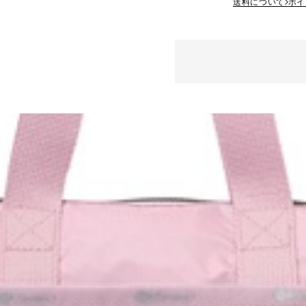
送料について
ポイ