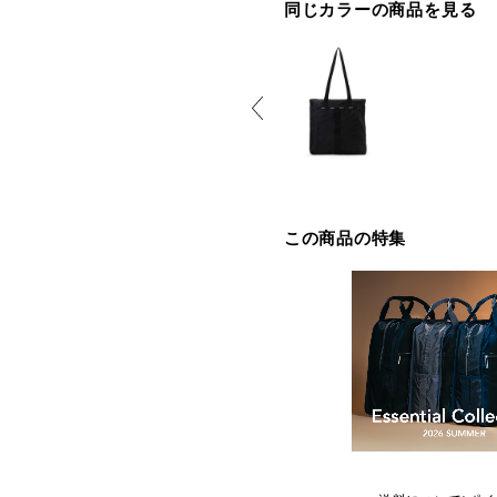
同じカラーの商品を見る
この商品の特集