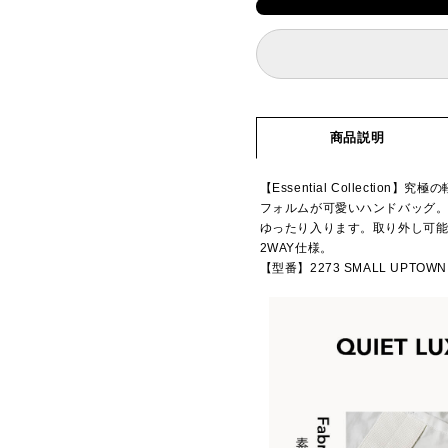
商品説明
【Essential Collect
フォルムが可愛いハンドバッグ。
ゆったり入ります。取り外し可
2WAY仕様。
【型番】2273 SMALL UPTOWN