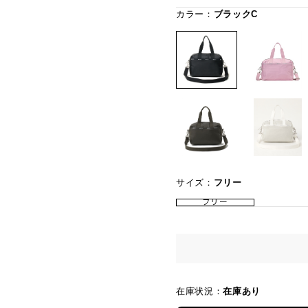
カラー：
ブラックC
サイズ：
フリー
フリー
在庫状況：
在庫あり