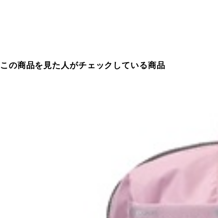
この商品を見た人がチェックしている商品