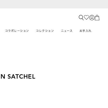
コラボレーション
コレクション
ニュース
お手入れ
N SATCHEL