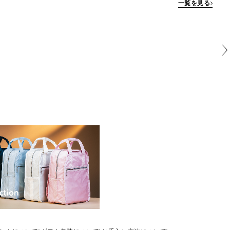
一覧を見る