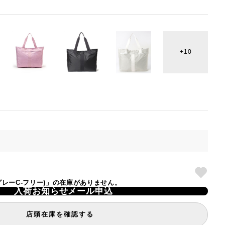
10
ドウグレーC-フリー)」の在庫がありません。
入荷お知らせメール申込
店頭在庫を確認する