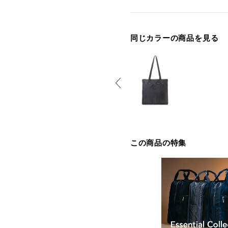
同じカラーの商品を見る
この商品の特集