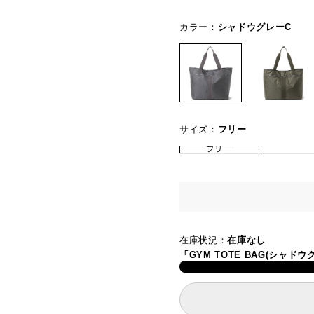
カラー：
シャドウグレーC
サイズ：
フリー
フリー
在庫状況：
在庫なし
「GYM TOTE BAG(シャ