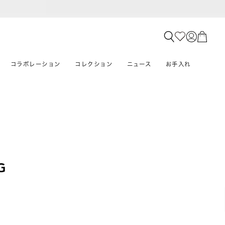
コラボレーション
コレクション
ニュース
お手入れ
G