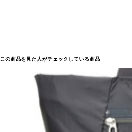
この商品を見た人がチェックしている商品