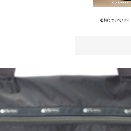
送料について
ポイ