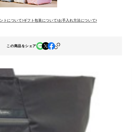
ントについて
ギフト包装について
お手入れ方法について
この商品をシェア