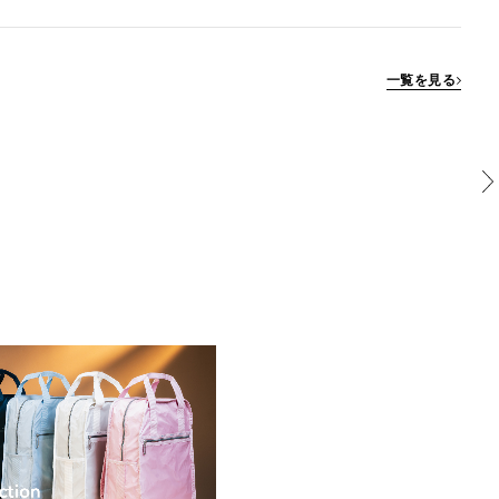
一覧を見る