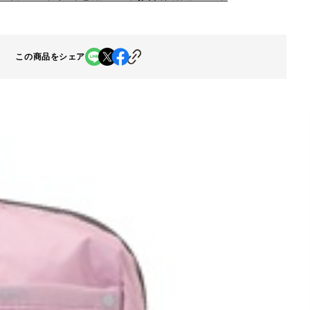
この商品をシェア