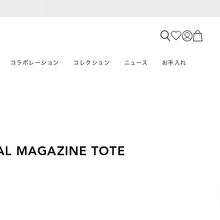
コラボレーション
コレクション
ニュース
お手入れ
AL MAGAZINE TOTE