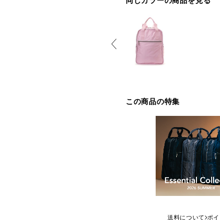
同じカラーの商品を見る
この商品の特集
送料について
ポイ