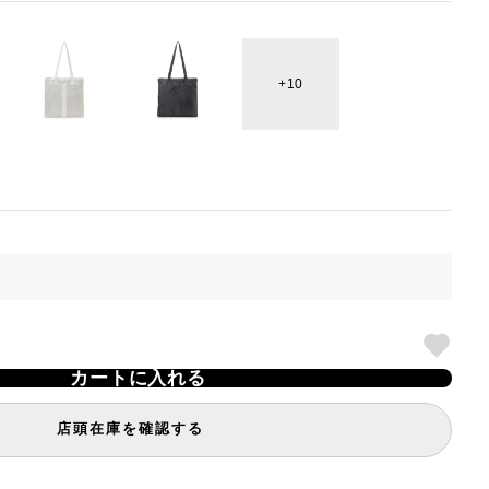
10
カートに入れる
店頭在庫を確認する