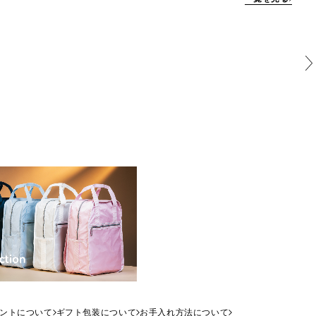
ントについて
ギフト包装について
お手入れ方法について