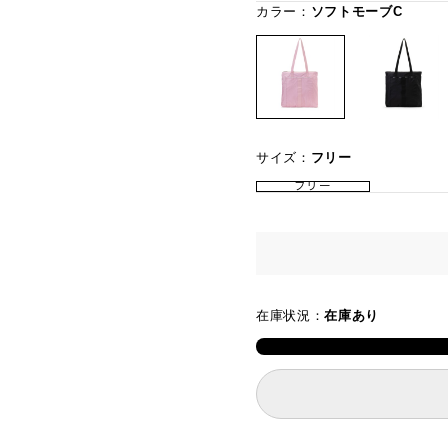
カラー：
ソフトモーブC
サイズ：
フリー
フリー
在庫状況：
在庫あり