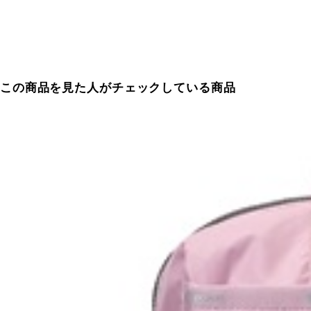
この商品を見た人がチェックしている商品