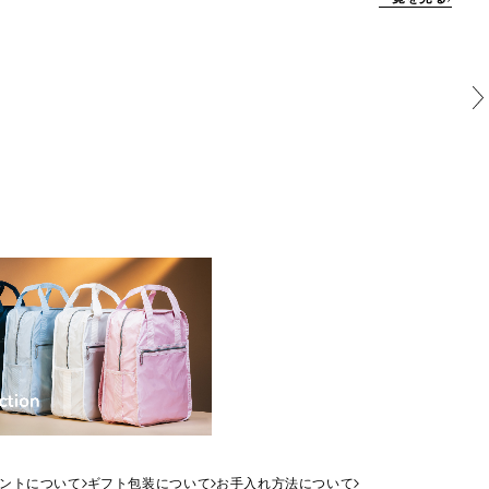
ントについて
ギフト包装について
お手入れ方法について