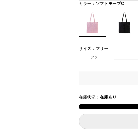
カラー：
ソフトモーブC
サイズ：
フリー
フリー
在庫状況：
在庫あり