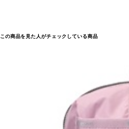
この商品を見た人がチェックしている商品