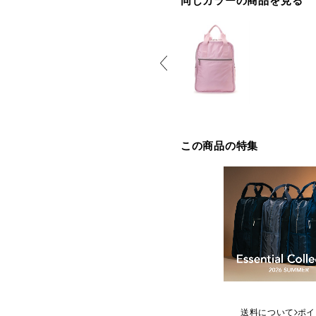
同じカラーの商品を見る
この商品の特集
送料について
ポイ