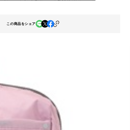
この商品をシェア