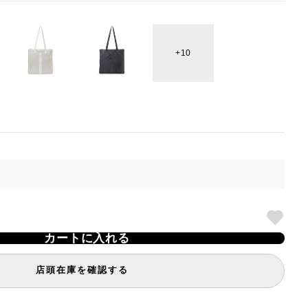
10
カートに入れる
店頭在庫を確認する