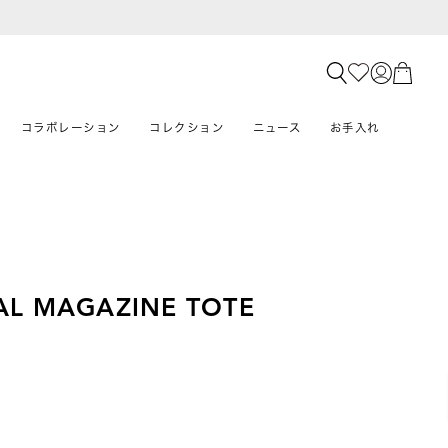
コラボレーション
コレクション
ニュース
お手入れ
AL MAGAZINE TOTE