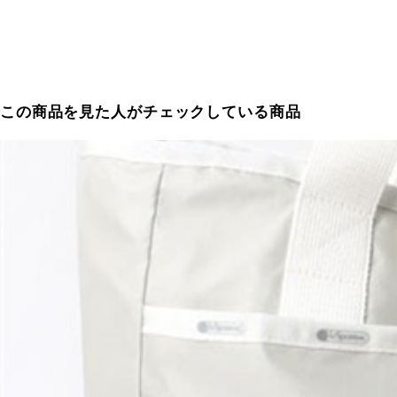
この商品を見た人がチェックしている商品