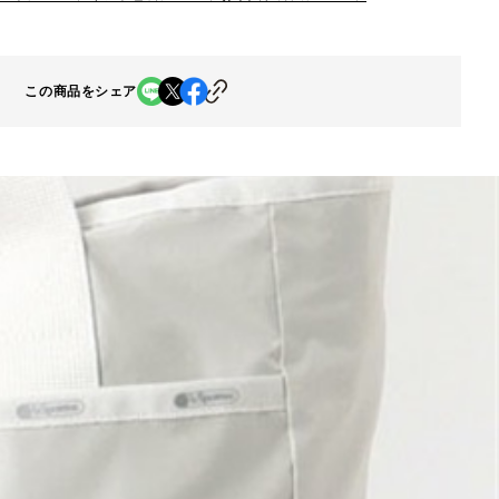
この商品をシェア