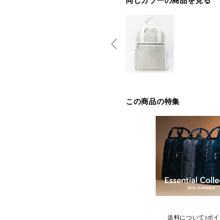
同じカラーの商品を見る
この商品の特集
送料について
ポイ