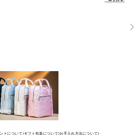
ントについて
ギフト包装について
お手入れ方法について