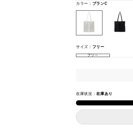
カラー：
ブランC
サイズ：
フリー
フリー
在庫状況：
在庫あり