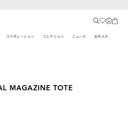
コラボレーション
コレクション
ニュース
お手入れ
AL MAGAZINE TOTE