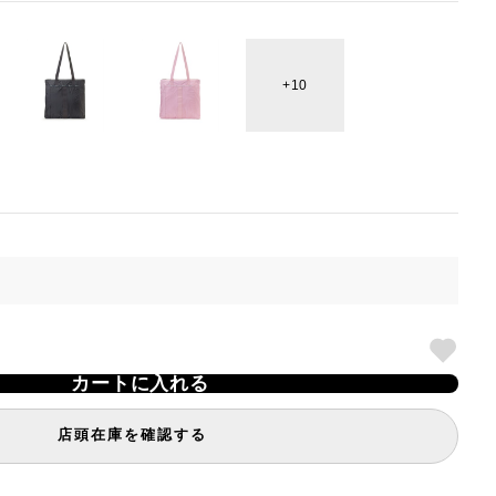
10
カートに入れる
店頭在庫を確認する