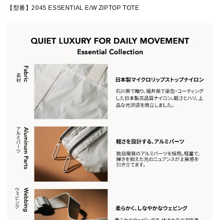
【型番】2045 ESSENTIAL E/W ZIPTOP TOTE