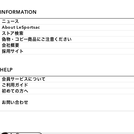
INFORMATION
ニュース
About LeSportsac
ストア検索
偽物・コピー商品にご注意ください
会社概要
採用サイト
HELP
会員サービスについて
ご利用ガイド
初めての方へ
お問い合わせ