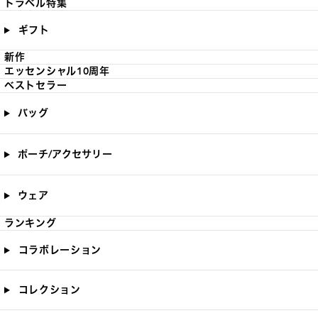
トラベル特集
ギフト
新作
エッセンシャル10周年
ベストセラー
バッグ
ポーチ/アクセサリー
ウェア
ランキング
コラボレーション
コレクション