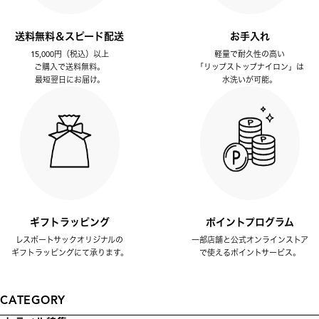
送料無料＆スピード配送
お手入れ
15,000円（税込）以上
軽量で耐久性の高い
ご購入で送料無料。
「リップストップナイロン」は
最短翌日にお届け。
水洗いが可能。
ギフトラッピング
ポイントプログラム
レスポートサックオリジナルの
一部店舗と公式オンラインストア
ギフトラッピングにて承ります。
で使えるポイントサービス。
CATEGORY