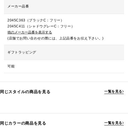
メーカー品番
2045C363（ブラックC：フリー）
2045C411（シャドウグレーC：フリー）
他のメーカー品番を表示する
(店舗でお問い合わせの際には、上記品番をお伝え下さい。)
ギフトラッピング
可能
同じスタイルの商品を見る
一覧を見る
同じカラーの商品を見る
一覧を見る