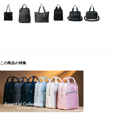
この商品の特集