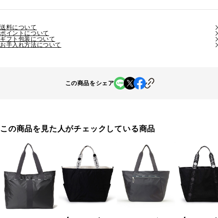
送料について
ポイントについて
ギフト包装について
お手入れ方法について
この商品をシェア
この商品を見た人がチェックしている商品