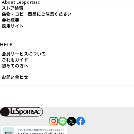
About LeSportsac
ストア検索
偽物・コピー商品にご注意ください
会社概要
採用サイト
HELP
会員サービスについて
ご利用ガイド
初めての方へ
お問い合わせ