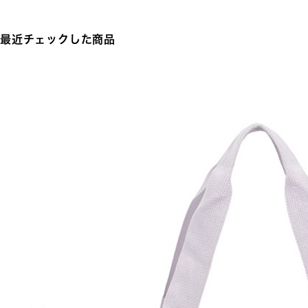
最近チェックした商品