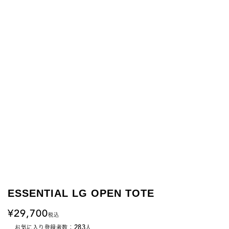
ESSENTIAL LG OPEN TOTE
29,700
税込
283
お気に入り登録者数：
人