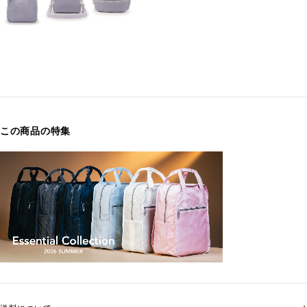
この商品の特集