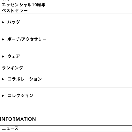
エッセンシャル10周年
ベストセラー
バッグ
ポーチ/アクセサリー
ウェア
ランキング
コラボレーション
コレクション
INFORMATION
ニュース