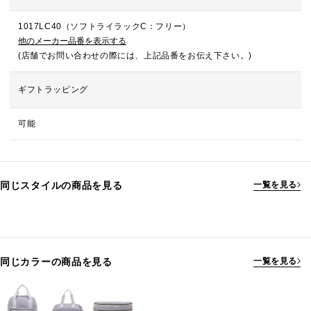
1017LC40（ソフトライラックC：フリー）
他のメーカー品番を表示する
(店舗でお問い合わせの際には、上記品番をお伝え下さい。)
ギフトラッピング
可能
同じスタイルの商品を見る
一覧を見る
同じカラーの商品を見る
一覧を見る