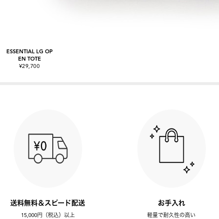
ESSENTIAL LG OP
EN TOTE
¥29,700
送料無料＆スピード配送
お手入れ
15,000円（税込）以上
軽量で耐久性の高い