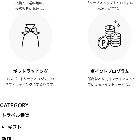
ご購入で送料無料。
「リップストップナイロン」は
最短翌日にお届け。
水洗いが可能。
ギフトラッピング
ポイントプログラム
レスポートサックオリジナルの
一部店舗と公式オンラインストア
ギフトラッピングにて承ります。
で使えるポイントサービス。
CATEGORY
トラベル特集
ギフト
新作