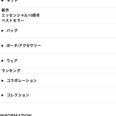
ギフト
新作
エッセンシャル10周年
ベストセラー
バッグ
ポーチ/アクセサリー
ウェア
ランキング
コラボレーション
コレクション