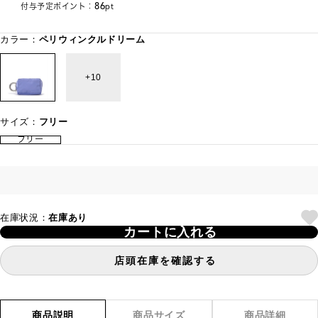
86
付与予定ポイント：
pt
カラー：
ペリウィンクルドリーム
10
サイズ：
フリー
フリー
在庫状況：
在庫あり
カートに入れる
店頭在庫を確認する
商品説明
商品サイズ
商品詳細