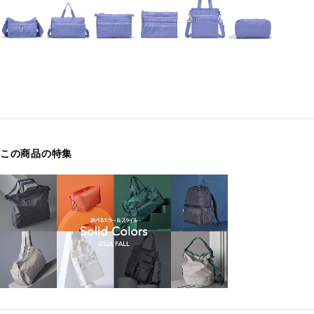
この商品の特集