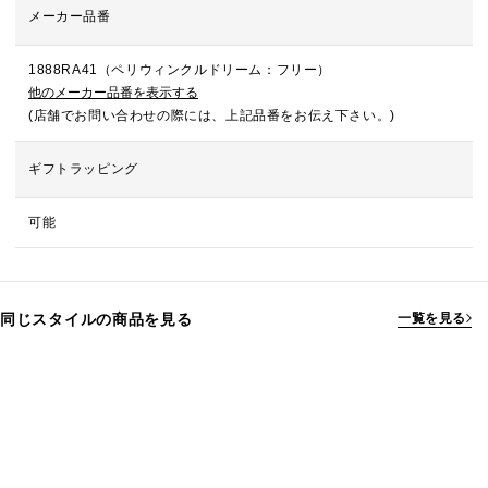
メーカー品番
1888RA41（ペリウィンクルドリーム：フリー）
他のメーカー品番を表示する
(店舗でお問い合わせの際には、上記品番をお伝え下さい。)
ギフトラッピング
可能
同じスタイルの商品を見る
一覧を見る