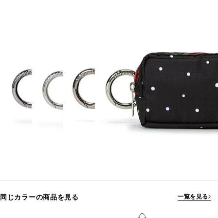
同じカラーの商品を見る
一覧を見る