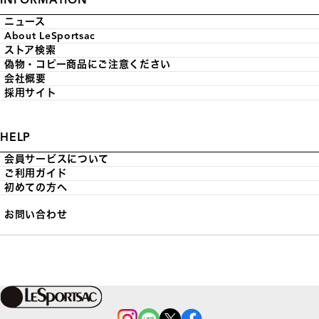
INFORMATION
ニュース
About LeSportsac
ストア検索
偽物・コピー商品にご注意ください
会社概要
採用サイト
HELP
会員サービスについて
ご利用ガイド
初めての方へ
お問い合わせ