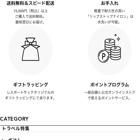
送料無料＆スピード配送
お手入れ
15,000円（税込）以上
軽量で耐久性の高い
ご購入で送料無料。
「リップストップナイロン」は
最短翌日にお届け。
水洗いが可能。
ギフトラッピング
ポイントプログラム
レスポートサックオリジナルの
一部店舗と公式オンラインストア
ギフトラッピングにて承ります。
で使えるポイントサービス。
CATEGORY
トラベル特集