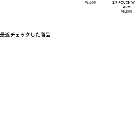
¥6,600
ZIP POUCH W
ARM
¥8,800
最近チェックした商品