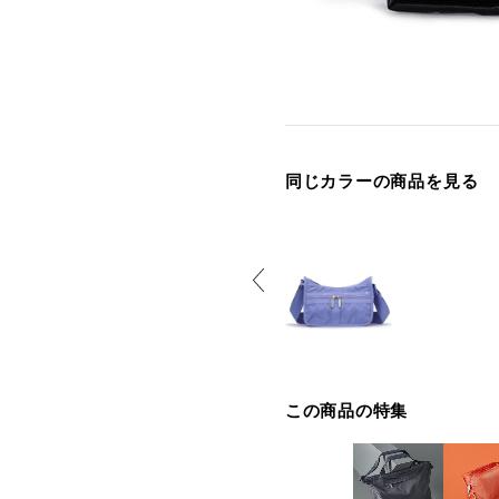
同じカラーの商品を見る
この商品の特集