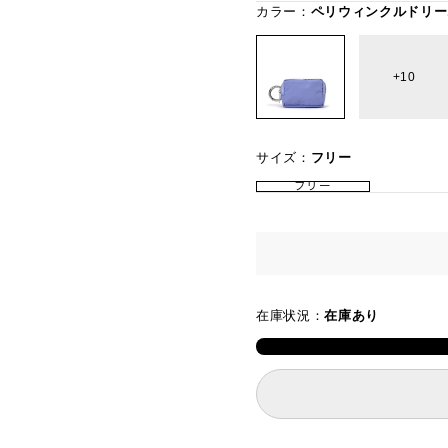
カラー：
ペリウィンクルドリー
10
サイズ：
フリー
フリー
在庫状況：
在庫あり