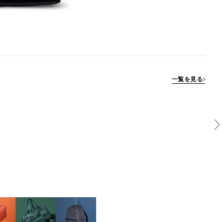
一覧を見る