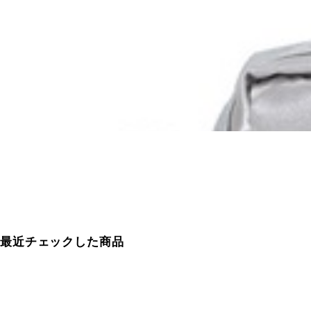
最近チェックした商品