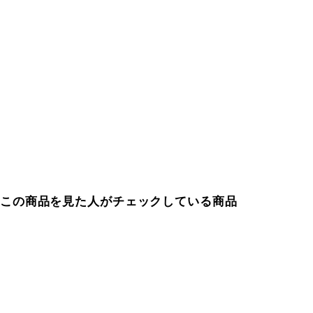
この商品を見た人がチェックしている商品