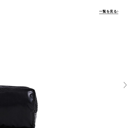
一覧を見る