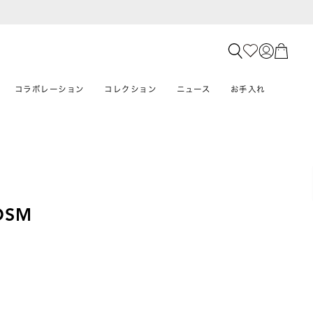
コラボレーション
コレクション
ニュース
お手入れ
OSM