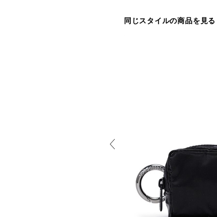
同じスタイルの商品を見る