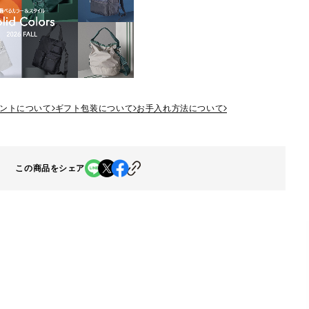
ントについて
ギフト包装について
お手入れ方法について
この商品をシェア