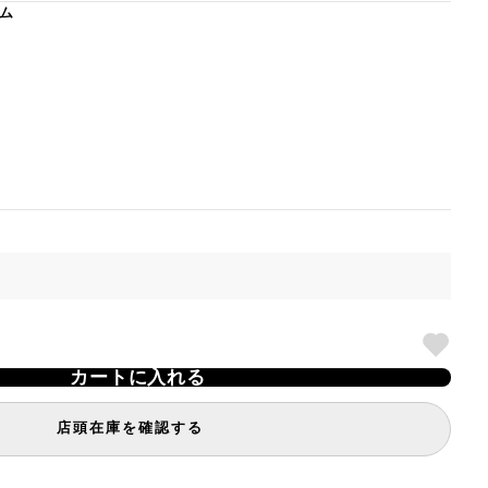
ム
カートに入れる
店頭在庫を確認する