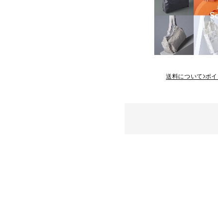
送料について
ポイ