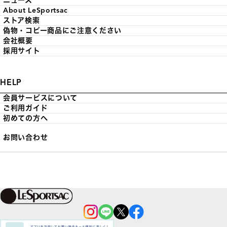
ニュース
About LeSportsac
ストア検索
偽物・コピー商品にご注意ください
会社概要
採用サイト
HELP
会員サービスについて
ご利用ガイド
初めての方へ
お問い合わせ