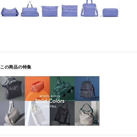
この商品の特集