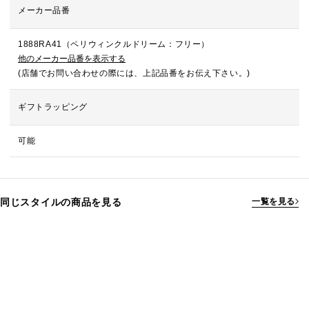
メーカー品番
1888RA41（ペリウィンクルドリーム：フリー）
他のメーカー品番を表示する
(店舗でお問い合わせの際には、上記品番をお伝え下さい。)
ギフトラッピング
可能
同じスタイルの商品を見る
一覧を見る