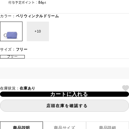
86
付与予定ポイント：
pt
カラー：
ペリウィンクルドリーム
10
サイズ：
フリー
フリー
在庫状況：
在庫あり
カートに入れる
店頭在庫を確認する
商品説明
商品サイズ
商品詳細