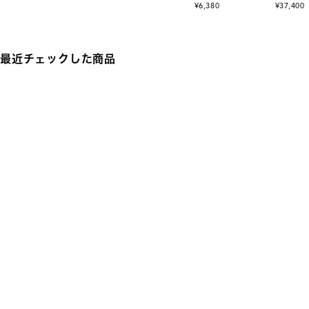
¥6,380
¥37,400
最近チェックした商品