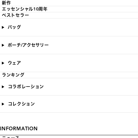
新作
エッセンシャル10周年
ベストセラー
バッグ
ポーチ/アクセサリー
ウェア
ランキング
コラボレーション
コレクション
INFORMATION