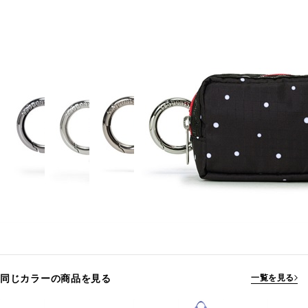
同じカラーの商品を見る
一覧を見る