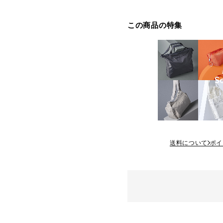
この商品の特集
送料について
ポイ