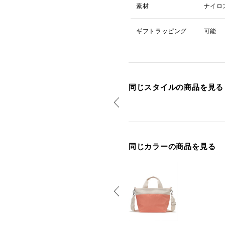
素材
ナイロ
ギフトラッピング
可能
同じスタイルの商品を見る
同じカラーの商品を見る