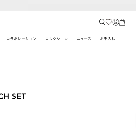
コラボレーション
コレクション
ニュース
お手入れ
CH SET