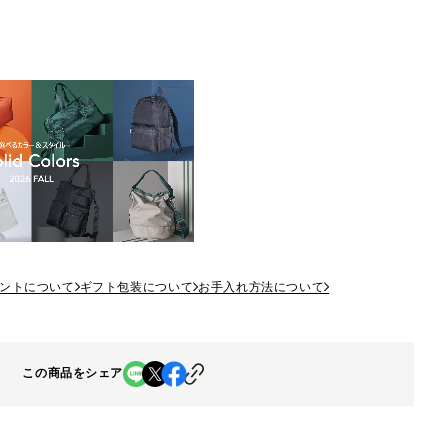
ントについて
ギフト包装について
お手入れ方法について
この商品をシェア