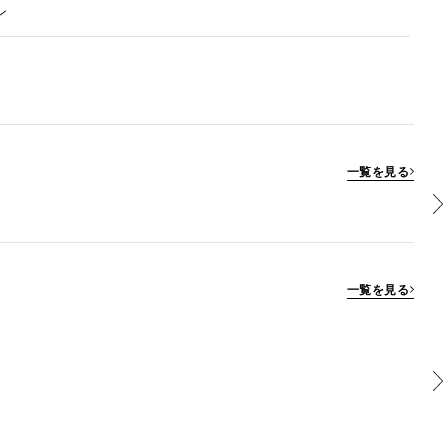
ン
一覧を見る
一覧を見る