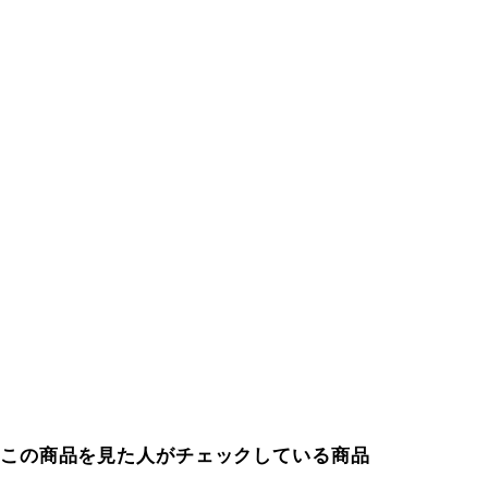
この商品を見た人がチェックしている商品