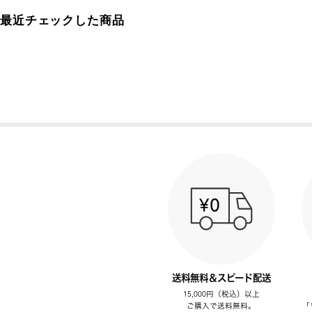
最近チェックした商品
送料無料＆スピード配送
15,000円（税込）以上
ご購入で送料無料。
「