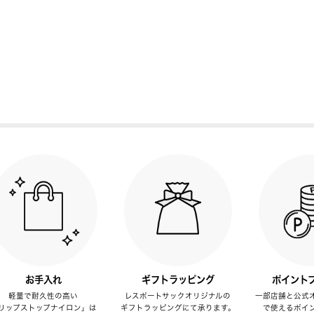
お手入れ
ギフトラッピング
ポイント
軽量で耐久性の高い
レスポートサックオリジナルの
一部店舗と公式
リップストップナイロン」は
ギフトラッピングにて承ります。
で使えるポイ