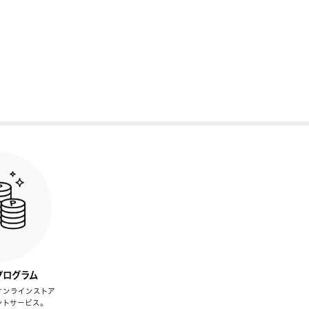
プログラム
オンラインストア
ントサービス。