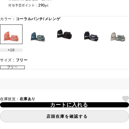
290
付与予定ポイント：
pt
カラー：
コーラルパンチ/メレンゲ
10
サイズ：
フリー
フリー
在庫状況：
在庫あり
カートに入れる
店頭在庫を確認する