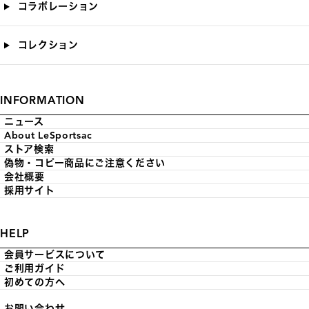
コラボレーション
コレクション
INFORMATION
ニュース
About LeSportsac
ストア検索
偽物・コピー商品にご注意ください
会社概要
採用サイト
HELP
会員サービスについて
ご利用ガイド
初めての方へ
お問い合わせ