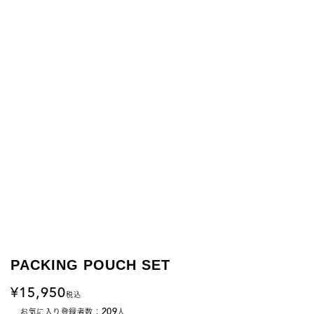
PACKING POUCH SET
15,950
税込
209
お気に入り登録者数：
人