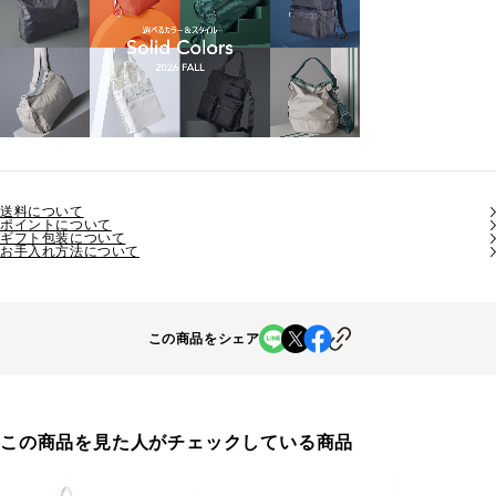
送料について
ポイントについて
ギフト包装について
お手入れ方法について
この商品をシェア
この商品を見た人がチェックしている商品