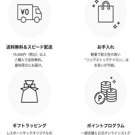
送料無料＆スピード配送
お手入れ
15,000円（税込）以上
軽量で耐久性の高い
ご購入で送料無料。
「リップストップナイロン」は
最短翌日にお届け。
水洗いが可能。
ギフトラッピング
ポイントプログラム
レスポートサックオリジナルの
一部店舗と公式オンラインストア