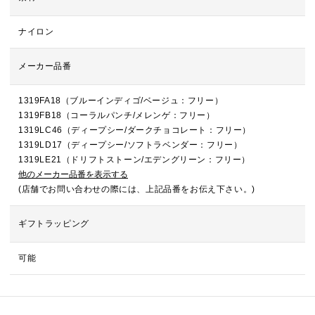
ナイロン
メーカー品番
1319FA18（ブルーインディゴ/ベージュ：フリー）
1319FB18（コーラルパンチ/メレンゲ：フリー）
1319LC46（ディープシー/ダークチョコレート：フリー）
1319LD17（ディープシー/ソフトラベンダー：フリー）
1319LE21（ドリフトストーン/エデングリーン：フリー）
他のメーカー品番を表示する
(店舗でお問い合わせの際には、上記品番をお伝え下さい。)
ギフトラッピング
可能