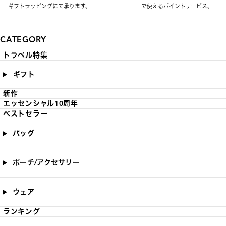
ギフトラッピングにて承ります。
で使えるポイントサービス。
CATEGORY
トラベル特集
ギフト
新作
エッセンシャル10周年
ベストセラー
バッグ
ポーチ/アクセサリー
ウェア
ランキング