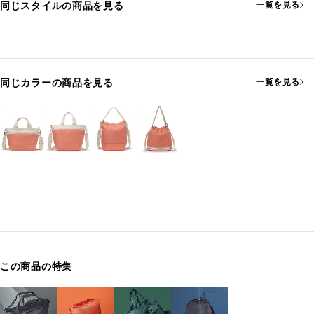
同じスタイルの商品を見る
一覧を見る
同じカラーの商品を見る
一覧を見る
この商品の特集