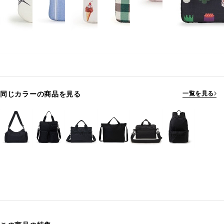
同じカラーの商品を見る
一覧を見る