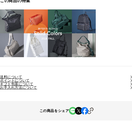
この商品の特集
送料について
ポイントについて
ギフト包装について
お手入れ方法について
この商品をシェア