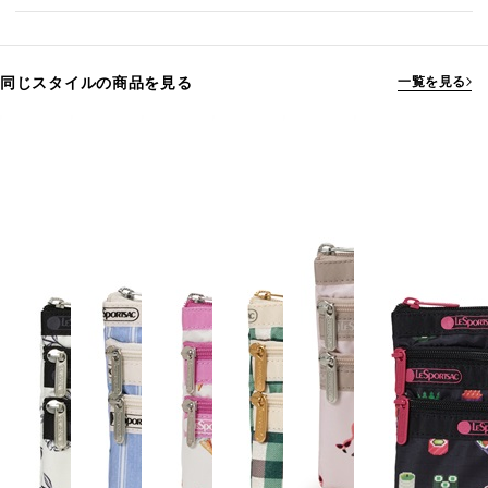
同じスタイルの商品を見る
一覧を見る