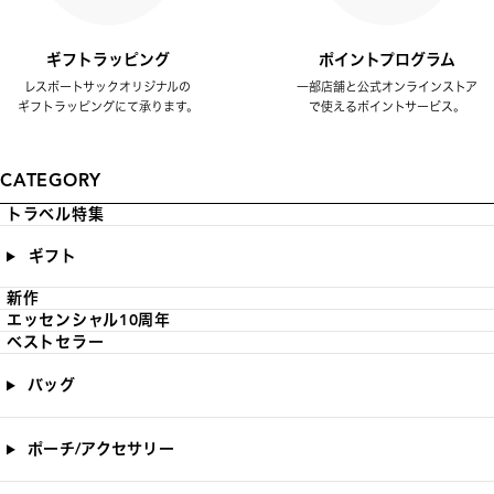
ギフトラッピング
ポイントプログラム
レスポートサックオリジナルの
一部店舗と公式オンラインストア
ギフトラッピングにて承ります。
で使えるポイントサービス。
CATEGORY
トラベル特集
ギフト
新作
エッセンシャル10周年
ベストセラー
バッグ
ポーチ/アクセサリー