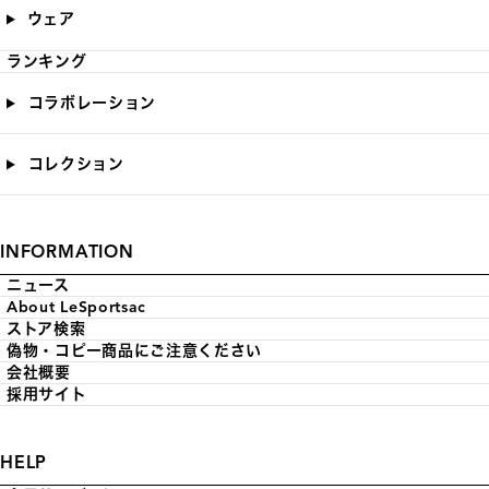
ウェア
ランキング
コラボレーション
コレクション
INFORMATION
ニュース
About LeSportsac
ストア検索
偽物・コピー商品にご注意ください
会社概要
採用サイト
HELP