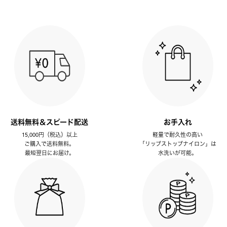
送料無料＆スピード配送
お手入れ
15,000円（税込）以上
軽量で耐久性の高い
ご購入で送料無料。
「リップストップナイロン」は
最短翌日にお届け。
水洗いが可能。