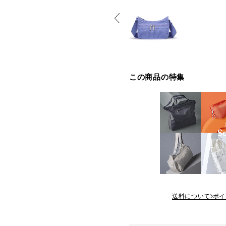
この商品の特集
送料について
ポイ