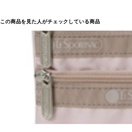
この商品を見た人がチェックしている商品