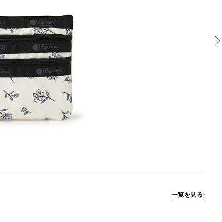
一覧を見る