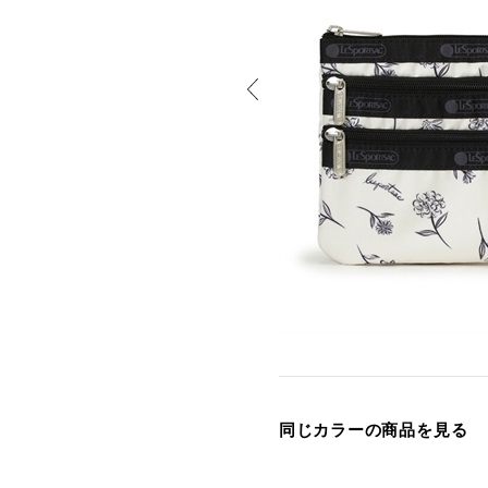
同じカラーの商品を見る