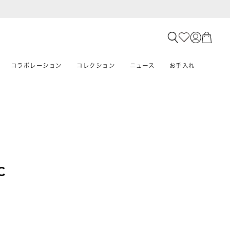
コラボレーション
コレクション
ニュース
お手入れ
C