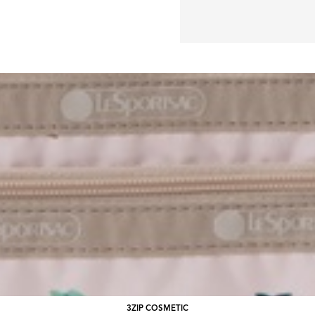
3ZIP COSMETIC