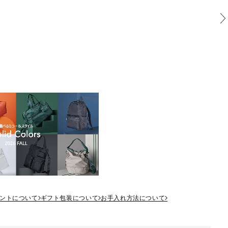
ントについて
ギフト包装について
お手入れ方法について