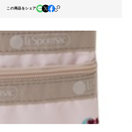
この商品をシェア