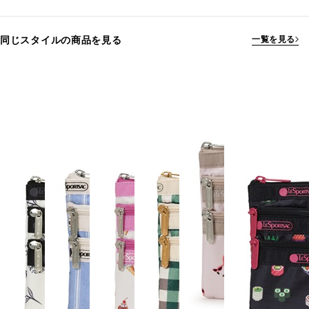
同じスタイルの商品を見る
一覧を見る