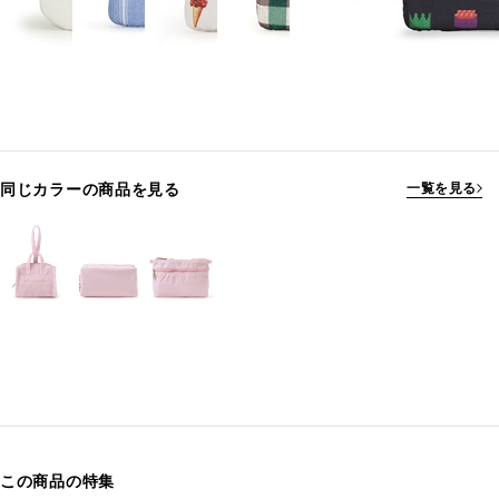
同じカラーの商品を見る
一覧を見る
この商品の特集