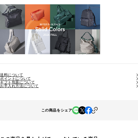
送料について
ポイントについて
ギフト包装について
お手入れ方法について
この商品をシェア