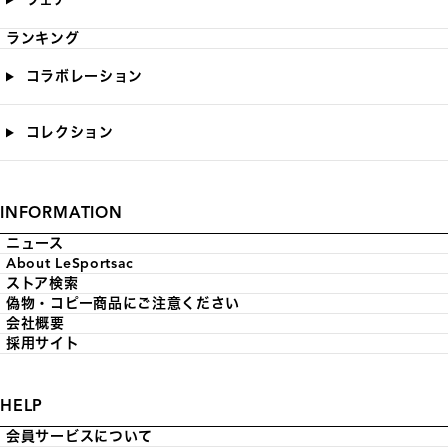
ランキング
コラボレーション
コレクション
INFORMATION
ニュース
About LeSportsac
ストア検索
偽物・コピー商品にご注意ください
会社概要
採用サイト
HELP
会員サービスについて