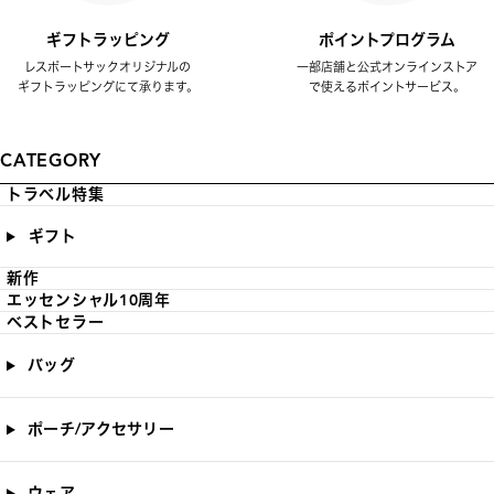
ギフトラッピング
ポイントプログラム
レスポートサックオリジナルの
一部店舗と公式オンラインストア
ギフトラッピングにて承ります。
で使えるポイントサービス。
CATEGORY
トラベル特集
ギフト
新作
エッセンシャル10周年
ベストセラー
バッグ
ポーチ/アクセサリー
ウェア