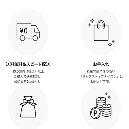
送料無料＆スピード配送
お手入れ
15,000円（税込）以上
軽量で耐久性の高い
ご購入で送料無料。
「リップストップナイロン」は
最短翌日にお届け。
水洗いが可能。