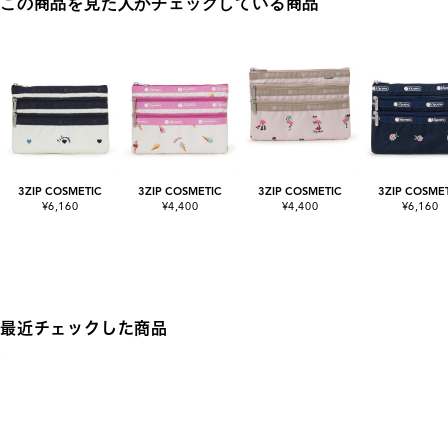
この商品を見た人がチェックしている商品
3ZIP COSMETIC
3ZIP COSMETIC
3ZIP COSMETIC
3ZIP COSME
¥6,160
¥4,400
¥4,400
¥6,160
最近チェックした商品