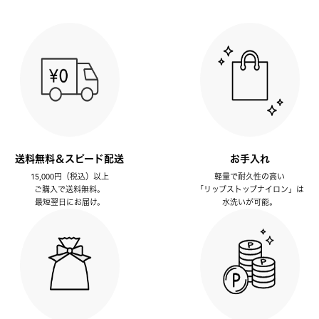
送料無料＆スピード配送
お手入れ
15,000円（税込）以上
軽量で耐久性の高い
ご購入で送料無料。
「リップストップナイロン」は
最短翌日にお届け。
水洗いが可能。