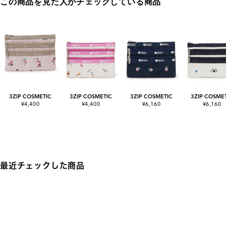
この商品を見た人がチェックしている商品
3ZIP COSMETIC
3ZIP COSMETIC
3ZIP COSMETIC
3ZIP COSME
¥4,400
¥4,400
¥6,160
¥6,160
最近チェックした商品