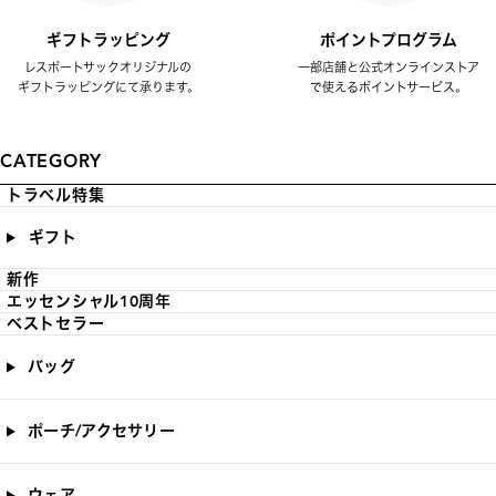
ギフトラッピング
ポイントプログラム
レスポートサックオリジナルの
一部店舗と公式オンラインストア
ギフトラッピングにて承ります。
で使えるポイントサービス。
CATEGORY
トラベル特集
ギフト
新作
エッセンシャル10周年
ベストセラー
バッグ
ポーチ/アクセサリー
ウェア