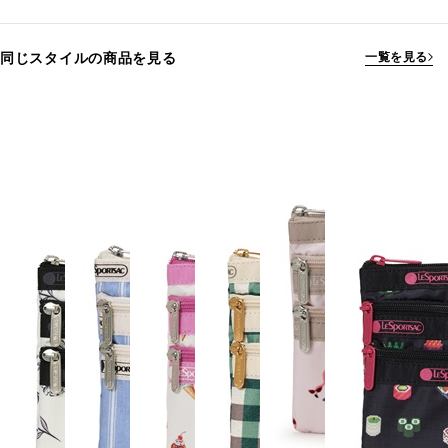
同じスタイルの商品を見る
一覧を見る