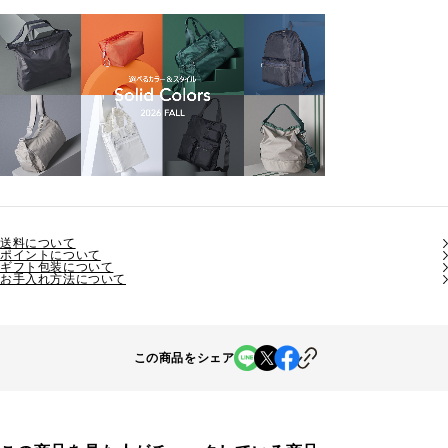
送料について
ポイントについて
ギフト包装について
お手入れ方法について
この商品をシェア