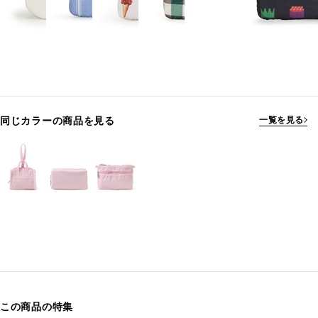
同じカラーの商品を見る
一覧を見る
この商品の特集