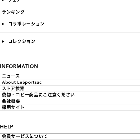
ランキング
コラボレーション
コレクション
INFORMATION
ニュース
About LeSportsac
ストア検索
偽物・コピー商品にご注意ください
会社概要
採用サイト
HELP
会員サービスについて