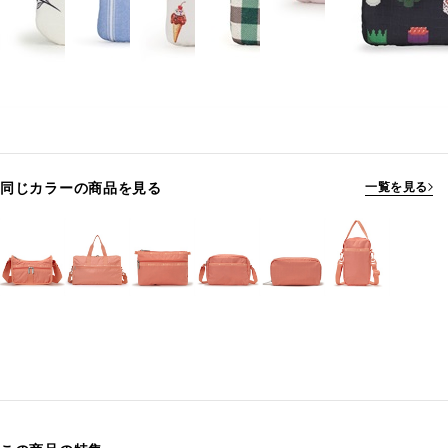
同じカラーの商品を見る
一覧を見る