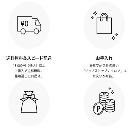
送料無料＆スピード配送
お手入れ
15,000円（税込）以上
軽量で耐久性の高い
ご購入で送料無料。
「リップストップナイロン」は
最短翌日にお届け。
水洗いが可能。