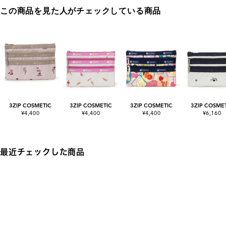
この商品を見た人がチェックしている商品
3ZIP COSMETIC
3ZIP COSMETIC
3ZIP COSMETIC
3ZIP COSME
¥4,400
¥4,400
¥4,400
¥6,160
最近チェックした商品