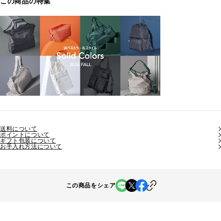
この商品の特集
送料について
ポイントについて
ギフト包装について
お手入れ方法について
この商品をシェア