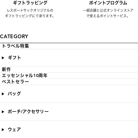
ギフトラッピング
ポイントプログラム
レスポートサックオリジナルの
一部店舗と公式オンラインストア
ギフトラッピングにて承ります。
で使えるポイントサービス。
CATEGORY
トラベル特集
ギフト
新作
エッセンシャル10周年
ベストセラー
バッグ
ポーチ/アクセサリー
ウェア