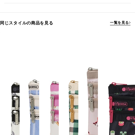
同じスタイルの商品を見る
一覧を見る