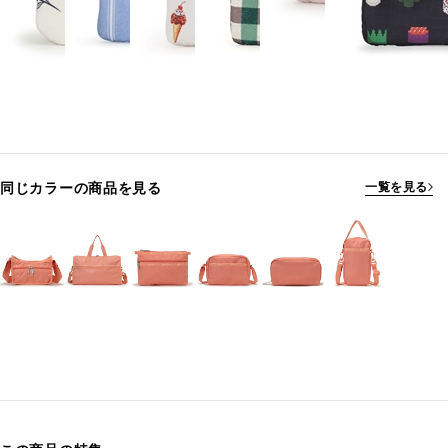
同じカラーの商品を見る
一覧を見る