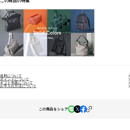
この商品の特集
送料について
ポイントについて
ギフト包装について
お手入れ方法について
この商品をシェア