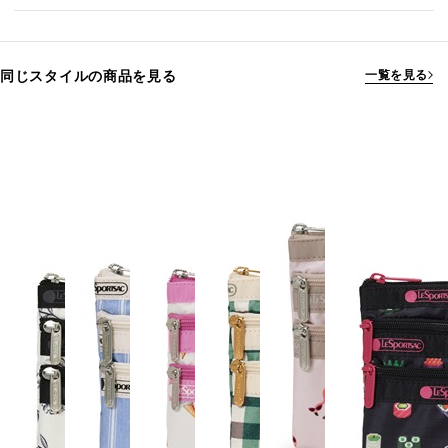
同じスタイルの商品を見る
一覧を見る