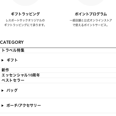
ギフトラッピング
ポイントプログラム
レスポートサックオリジナルの
一部店舗と公式オンラインストア
ギフトラッピングにて承ります。
で使えるポイントサービス。
CATEGORY
トラベル特集
ギフト
新作
エッセンシャル10周年
ベストセラー
バッグ
ポーチ/アクセサリー