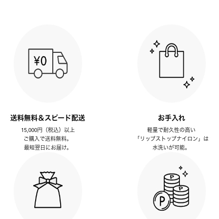
送料無料＆スピード配送
お手入れ
15,000円（税込）以上
軽量で耐久性の高い
ご購入で送料無料。
「リップストップナイロン」は
最短翌日にお届け。
水洗いが可能。