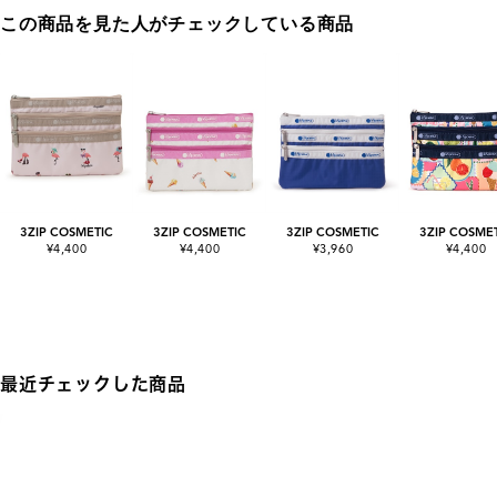
この商品を見た人がチェックしている商品
3ZIP COSMETIC
3ZIP COSMETIC
3ZIP COSMETIC
3ZIP COSME
¥4,400
¥4,400
¥3,960
¥4,400
最近チェックした商品