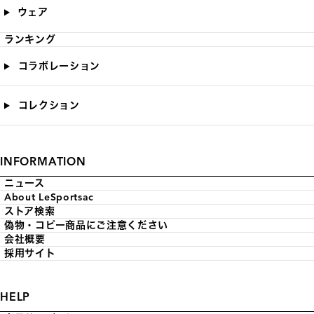
ウェア
ランキング
コラボレーション
コレクション
INFORMATION
ニュース
About LeSportsac
ストア検索
偽物・コピー商品にご注意ください
会社概要
採用サイト
HELP