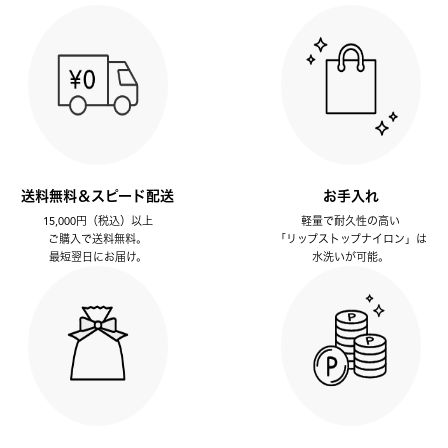
送料無料＆スピード配送
お手入れ
15,000円（税込）以上
軽量で耐久性の高い
ご購入で送料無料。
「リップストップナイロン」は
最短翌日にお届け。
水洗いが可能。