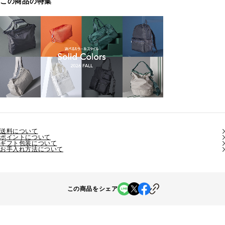
この商品の特集
送料について
ポイントについて
ギフト包装について
お手入れ方法について
この商品をシェア