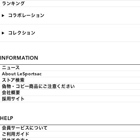
ランキング
コラボレーション
コレクション
INFORMATION
ニュース
About LeSportsac
ストア検索
偽物・コピー商品にご注意ください
会社概要
採用サイト
HELP
会員サービスについて
ご利用ガイド