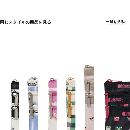
同じスタイルの商品を見る
一覧を見る