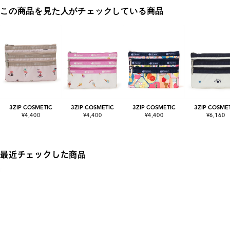
この商品を見た人がチェックしている商品
3ZIP COSMETIC
3ZIP COSMETIC
3ZIP COSMETIC
3ZIP COSME
¥4,400
¥4,400
¥4,400
¥6,160
最近チェックした商品