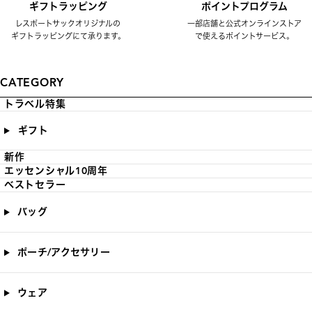
ギフトラッピング
ポイントプログラム
レスポートサックオリジナルの
一部店舗と公式オンラインストア
ギフトラッピングにて承ります。
で使えるポイントサービス。
CATEGORY
トラベル特集
ギフト
新作
エッセンシャル10周年
ベストセラー
バッグ
ポーチ/アクセサリー
ウェア