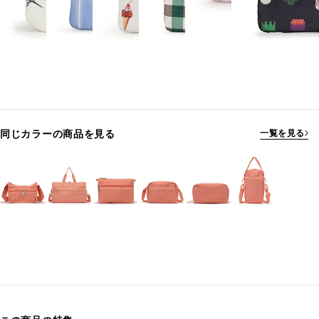
同じカラーの商品を見る
一覧を見る