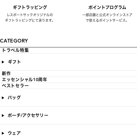
ギフトラッピング
ポイントプログラム
レスポートサックオリジナルの
一部店舗と公式オンラインストア
ギフトラッピングにて承ります。
で使えるポイントサービス。
CATEGORY
トラベル特集
ギフト
新作
エッセンシャル10周年
ベストセラー
バッグ
ポーチ/アクセサリー
ウェア