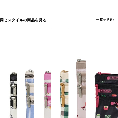
同じスタイルの商品を見る
一覧を見る