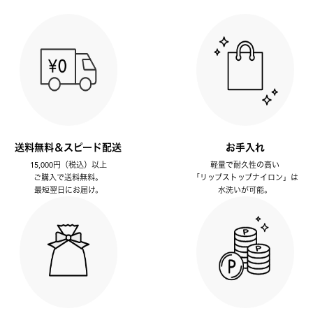
送料無料＆スピード配送
お手入れ
15,000円（税込）以上
軽量で耐久性の高い
ご購入で送料無料。
「リップストップナイロン」は
最短翌日にお届け。
水洗いが可能。