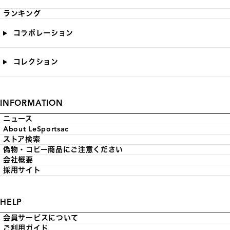
ランキング
コラボレーション
コレクション
INFORMATION
ニュース
About LeSportsac
ストア検索
偽物・コピー商品にご注意ください
会社概要
採用サイト
HELP
会員サービスについて
ご利用ガイド