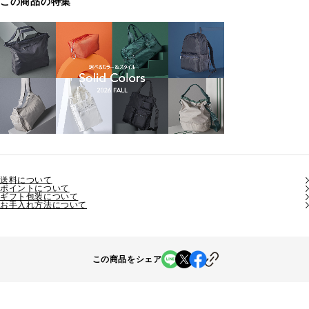
この商品の特集
送料について
ポイントについて
ギフト包装について
お手入れ方法について
この商品をシェア