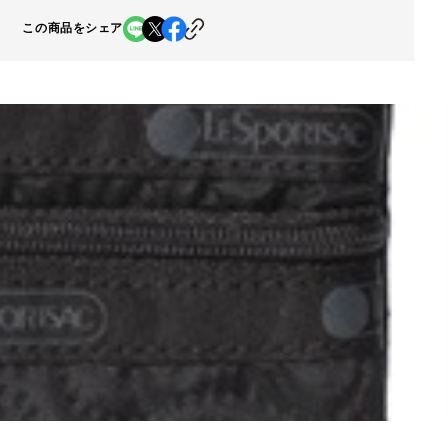
この商品をシェア