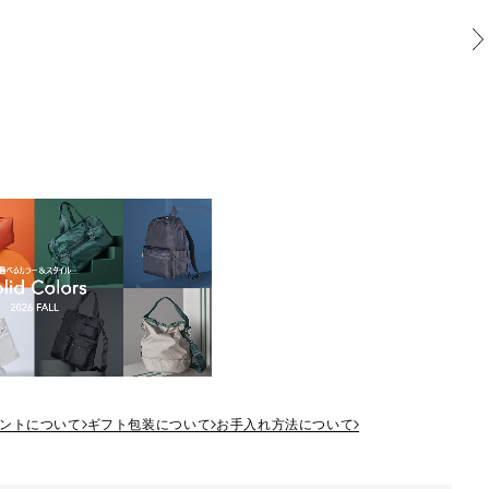
ントについて
ギフト包装について
お手入れ方法について