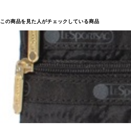
この商品を見た人がチェックしている商品