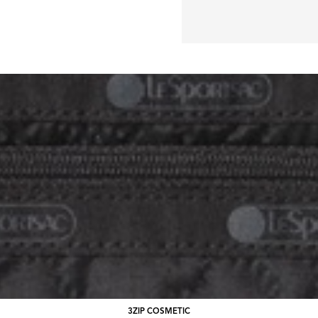
3ZIP COSMETIC