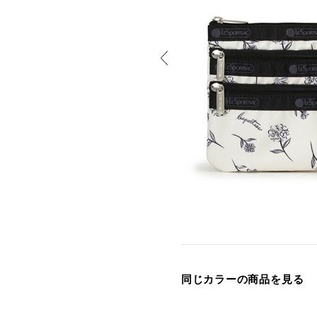
同じカラーの商品を見る