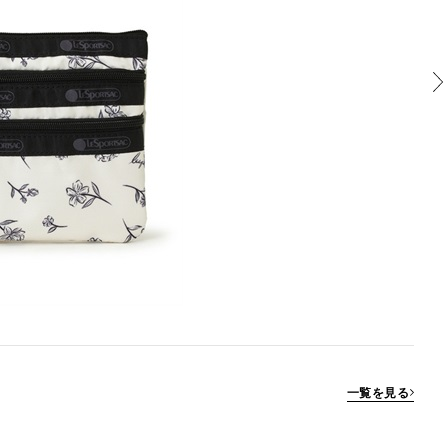
一覧を見る