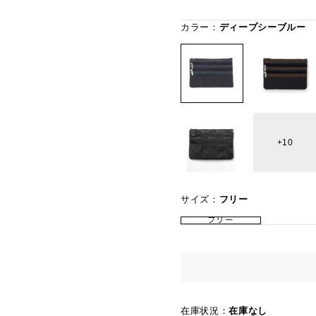
カラー：
ディープシーブルー
10
サイズ：
フリー
フリー
在庫状況：
在庫なし