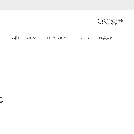
コラボレーション
コレクション
ニュース
お手入れ
C