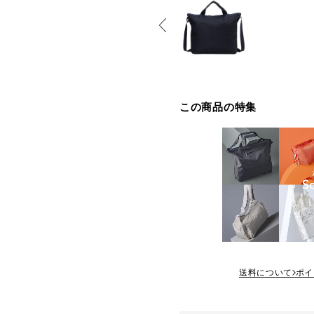
この商品の特集
送料について
ポイ