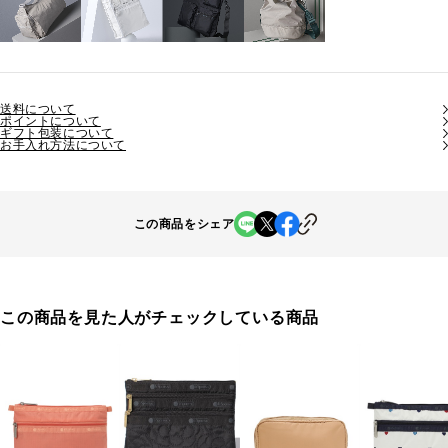
送料について
ポイントについて
ギフト包装について
お手入れ方法について
この商品をシェア
この商品を見た人がチェックしている商品