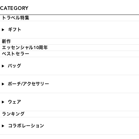
CATEGORY
トラベル特集
ギフト
新作
エッセンシャル10周年
ベストセラー
バッグ
ポーチ/アクセサリー
ウェア
ランキング
コラボレーション