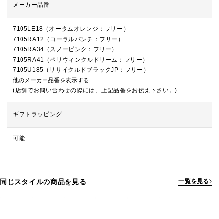
メーカー品番
7105LE18（オータムオレンジ：フリー）
7105RA12（コーラルパンチ：フリー）
7105RA34（スノーピンク：フリー）
7105RA41（ペリウィンクルドリーム：フリー）
7105U185（リサイクルドブラックJP：フリー）
他のメーカー品番を表示する
(店舗でお問い合わせの際には、上記品番をお伝え下さい。)
ギフトラッピング
可能
同じスタイルの商品を見る
一覧を見る