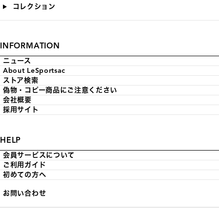
コレクション
INFORMATION
ニュース
About LeSportsac
ストア検索
偽物・コピー商品にご注意ください
会社概要
採用サイト
HELP
会員サービスについて
ご利用ガイド
初めての方へ
お問い合わせ