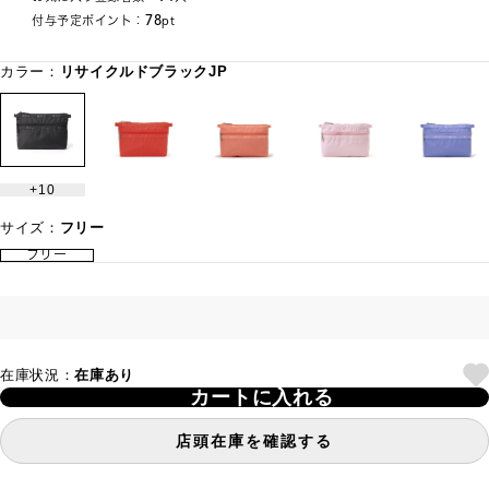
78
付与予定ポイント：
pt
カラー：
リサイクルドブラックJP
10
サイズ：
フリー
フリー
在庫状況：
在庫あり
カートに入れる
店頭在庫を確認する