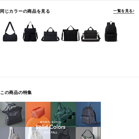
同じカラーの商品を見る
一覧を見る
この商品の特集