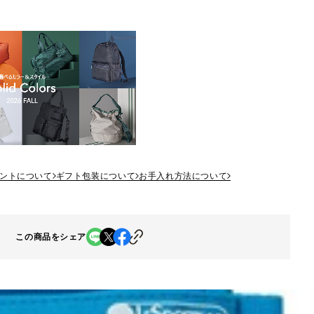
ントについて
ギフト包装について
お手入れ方法について
この商品をシェア