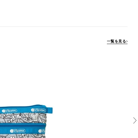
一覧を見る