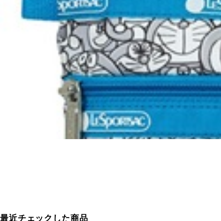
最近チェックした商品