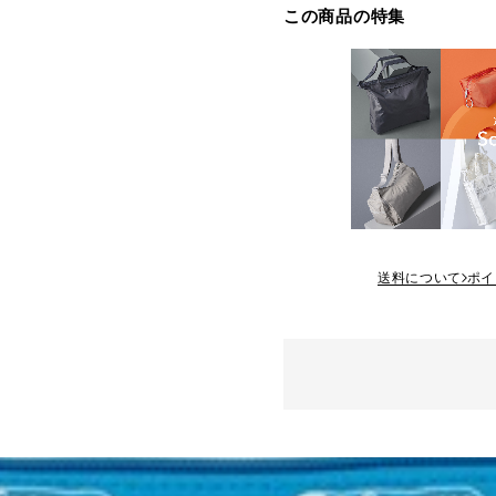
この商品の特集
送料について
ポイ