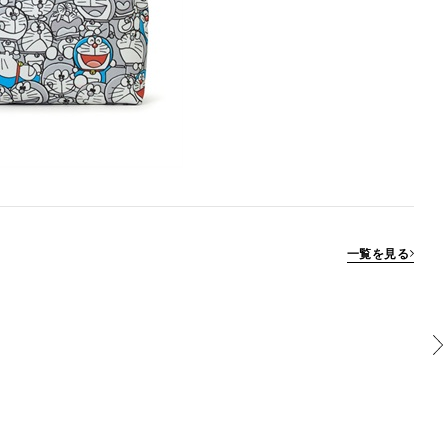
一覧を見る