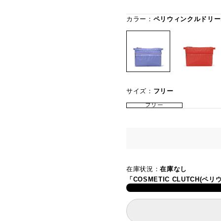
カラー：
ペリウィンクルドリー
サイズ：
フリー
フリー
在庫状況：
在庫なし
「COSMETIC CLUTCH