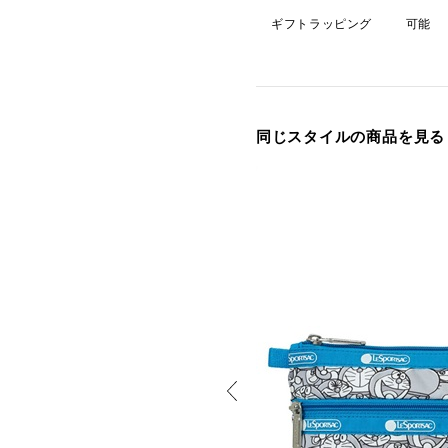
ギフトラッピング
可能
同じスタイルの商品を見る