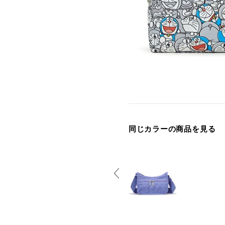
同じカラーの商品を見る