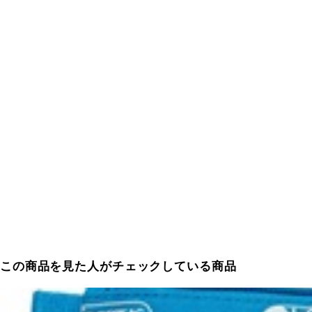
この商品を見た人がチェックしている商品