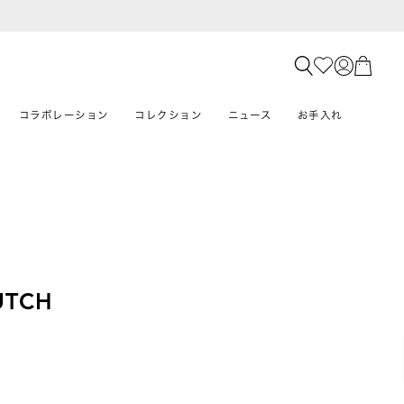
コラボレーション
コレクション
ニュース
お手入れ
UTCH