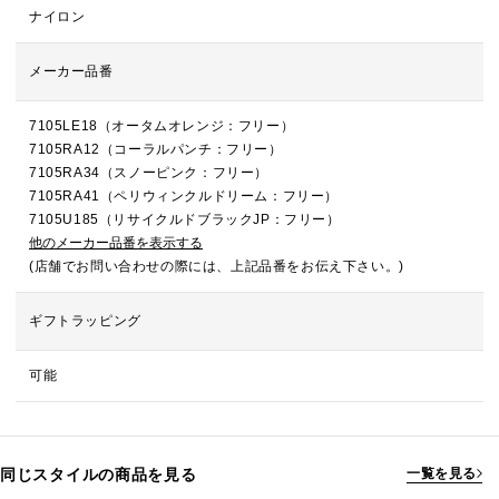
ナイロン
メーカー品番
7105LE18（オータムオレンジ：フリー）
7105RA12（コーラルパンチ：フリー）
7105RA34（スノーピンク：フリー）
7105RA41（ペリウィンクルドリーム：フリー）
7105U185（リサイクルドブラックJP：フリー）
他のメーカー品番を表示する
(店舗でお問い合わせの際には、上記品番をお伝え下さい。)
ギフトラッピング
可能
同じスタイルの商品を見る
一覧を見る