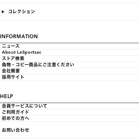
コレクション
INFORMATION
ニュース
About LeSportsac
ストア検索
偽物・コピー商品にご注意ください
会社概要
採用サイト
HELP
会員サービスについて
ご利用ガイド
初めての方へ
お問い合わせ