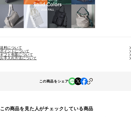
送料について
ポイントについて
ギフト包装について
お手入れ方法について
この商品をシェア
この商品を見た人がチェックしている商品