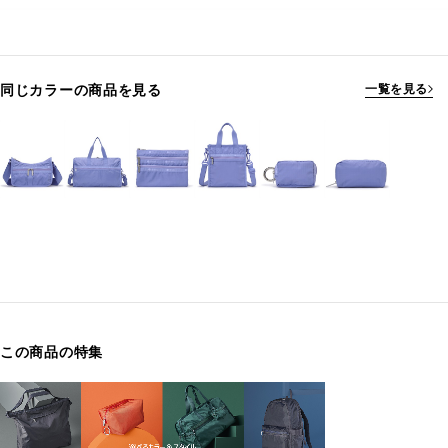
同じカラーの商品を見る
一覧を見る
この商品の特集