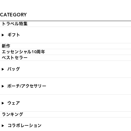
CATEGORY
トラベル特集
ギフト
新作
エッセンシャル10周年
ベストセラー
バッグ
ポーチ/アクセサリー
ウェア
ランキング
コラボレーション