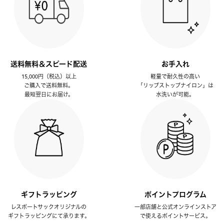
送料無料＆スピード配送
お手入れ
15,000円（税込）以上
軽量で耐久性の高い
ご購入で送料無料。
「リップストップナイロン」は
最短翌日にお届け。
水洗いが可能。
ギフトラッピング
ポイントプログラム
レスポートサックオリジナルの
一部店舗と公式オンラインストア
ギフトラッピングにて承ります。
で使えるポイントサービス。