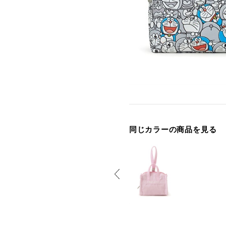
同じカラーの商品を見る