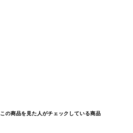
この商品を見た人がチェックしている商品