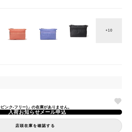
10
スノーピンク-フリー)」の在庫がありません。
入荷お知らせメール申込
店頭在庫を確認する