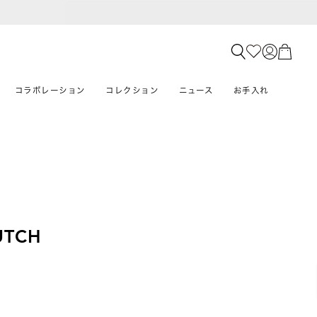
コラボレーション
コレクション
ニュース
お手入れ
UTCH