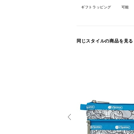
ギフトラッピング
可能
同じスタイルの商品を見る