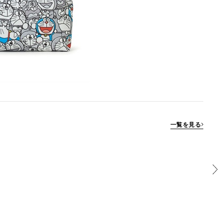
一覧を見る