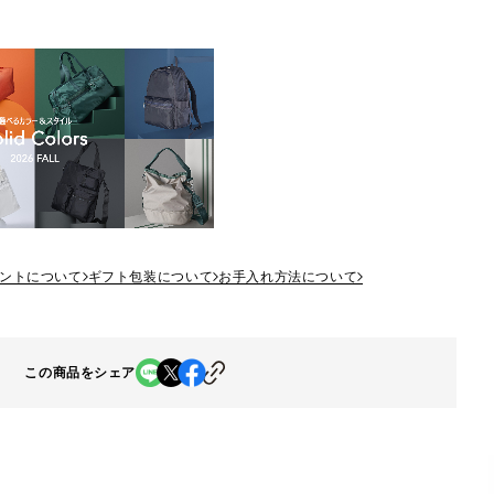
ントについて
ギフト包装について
お手入れ方法について
この商品をシェア