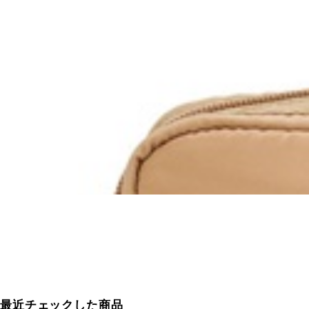
最近チェックした商品