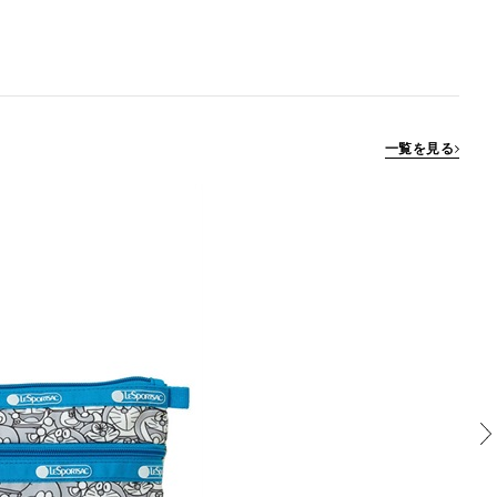
一覧を見る