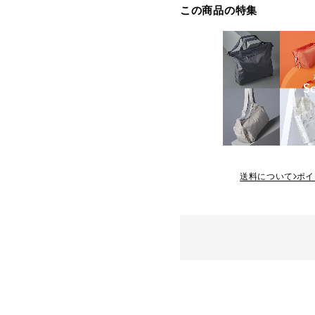
この商品の特集
送料について
ポイ