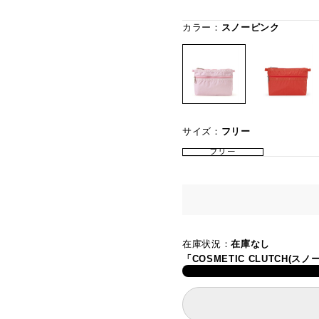
カラー：
スノーピンク
サイズ：
フリー
フリー
在庫状況：
在庫なし
「COSMETIC CLUTCH(