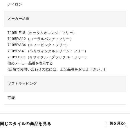
ナイロン
メーカー品番
7105LE18（オータムオレンジ：フリー）
7105RA12（コーラルパンチ：フリー）
7105RA34（スノーピンク：フリー）
7105RA41（ペリウィンクルドリーム：フリー）
7105U185（リサイクルドブラックJP：フリー）
他のメーカー品番を表示する
(店舗でお問い合わせの際には、上記品番をお伝え下さい。)
ギフトラッピング
可能
同じスタイルの商品を見る
一覧を見る