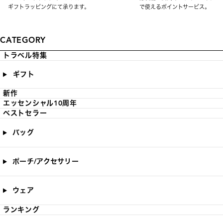
ギフトラッピングにて承ります。
で使えるポイントサービス。
CATEGORY
トラベル特集
ギフト
新作
エッセンシャル10周年
ベストセラー
バッグ
ポーチ/アクセサリー
ウェア
ランキング