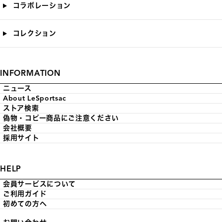
コラボレーション
コレクション
INFORMATION
ニュース
About LeSportsac
ストア検索
偽物・コピー商品にご注意ください
会社概要
採用サイト
HELP
会員サービスについて
ご利用ガイド
初めての方へ