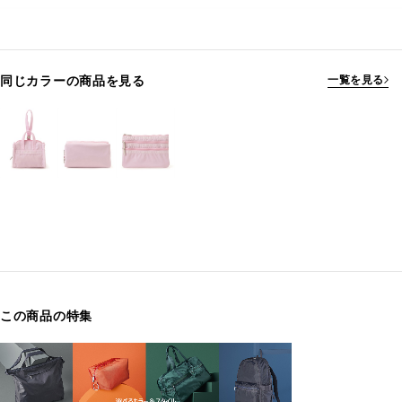
同じカラーの商品を見る
一覧を見る
この商品の特集