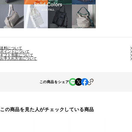
送料について
ポイントについて
ギフト包装について
お手入れ方法について
この商品をシェア
この商品を見た人がチェックしている商品