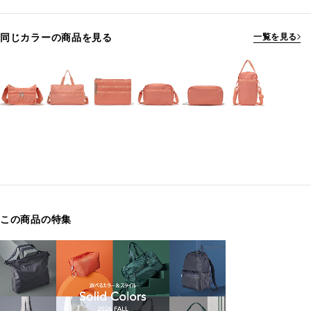
同じカラーの商品を見る
一覧を見る
この商品の特集