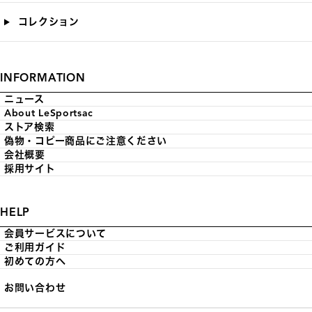
コレクション
INFORMATION
ニュース
About LeSportsac
ストア検索
偽物・コピー商品にご注意ください
会社概要
採用サイト
HELP
会員サービスについて
ご利用ガイド
初めての方へ
お問い合わせ