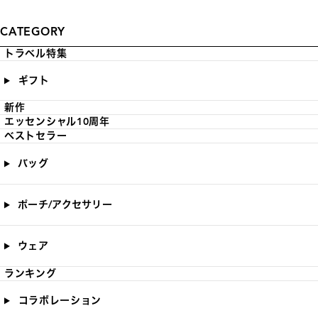
CATEGORY
トラベル特集
ギフト
新作
エッセンシャル10周年
ベストセラー
バッグ
ポーチ/アクセサリー
ウェア
ランキング
コラボレーション