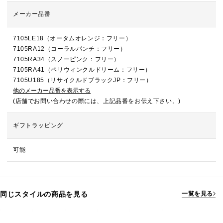
メーカー品番
7105LE18（オータムオレンジ：フリー）
7105RA12（コーラルパンチ：フリー）
7105RA34（スノーピンク：フリー）
7105RA41（ペリウィンクルドリーム：フリー）
7105U185（リサイクルドブラックJP：フリー）
他のメーカー品番を表示する
(店舗でお問い合わせの際には、上記品番をお伝え下さい。)
ギフトラッピング
可能
同じスタイルの商品を見る
一覧を見る