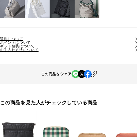
送料について
ポイントについて
ギフト包装について
お手入れ方法について
この商品をシェア
この商品を見た人がチェックしている商品