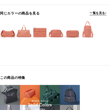
同じカラーの商品を見る
一覧を見る
この商品の特集