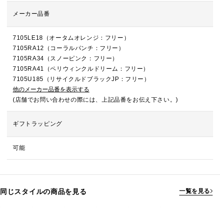
メーカー品番
7105LE18（オータムオレンジ：フリー）
7105RA12（コーラルパンチ：フリー）
7105RA34（スノーピンク：フリー）
7105RA41（ペリウィンクルドリーム：フリー）
7105U185（リサイクルドブラックJP：フリー）
他のメーカー品番を表示する
(店舗でお問い合わせの際には、上記品番をお伝え下さい。)
ギフトラッピング
可能
同じスタイルの商品を見る
一覧を見る