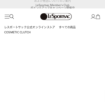
LeSportsac Member's Club
ポイントアップキャンペーン開催中
レスポートサック公式オンラインストア
すべての商品
COSMETIC CLUTCH