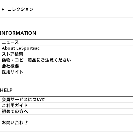
コレクション
INFORMATION
ニュース
About LeSportsac
ストア検索
偽物・コピー商品にご注意ください
会社概要
採用サイト
HELP
会員サービスについて
ご利用ガイド
初めての方へ
お問い合わせ