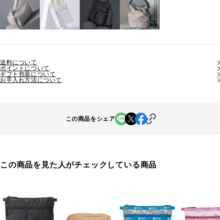
送料について
ポイントについて
ギフト包装について
お手入れ方法について
この商品をシェア
この商品を見た人がチェックしている商品