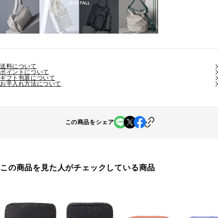
送料について
ポイントについて
ギフト包装について
お手入れ方法について
この商品をシェア
この商品を見た人がチェックしている商品