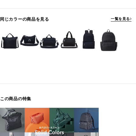
同じカラーの商品を見る
一覧を見る
この商品の特集