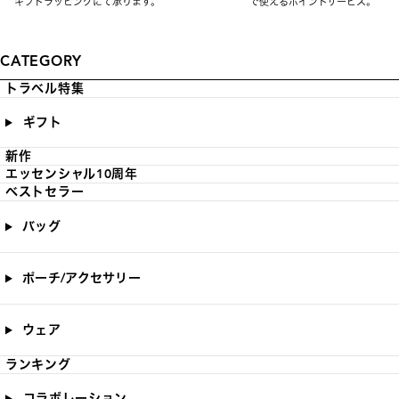
ギフトラッピングにて承ります。
で使えるポイントサービス。
CATEGORY
トラベル特集
ギフト
新作
エッセンシャル10周年
ベストセラー
バッグ
ポーチ/アクセサリー
ウェア
ランキング
コラボレーション