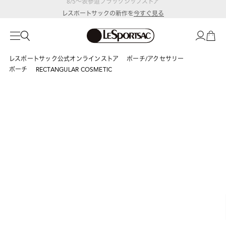
レスポートサックの新作を
今すぐ見る
レスポートサック公式オンラインストア
ポーチ/アクセサリー
ポーチ
RECTANGULAR COSMETIC