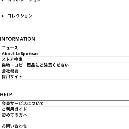
コレクション
INFORMATION
ニュース
About LeSportsac
ストア検索
偽物・コピー商品にご注意ください
会社概要
採用サイト
HELP
会員サービスについて
ご利用ガイド
初めての方へ
お問い合わせ