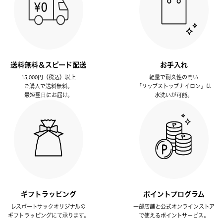
送料無料＆スピード配送
お手入れ
15,000円（税込）以上
軽量で耐久性の高い
ご購入で送料無料。
「リップストップナイロン」は
最短翌日にお届け。
水洗いが可能。
ギフトラッピング
ポイントプログラム
レスポートサックオリジナルの
一部店舗と公式オンラインストア
ギフトラッピングにて承ります。
で使えるポイントサービス。