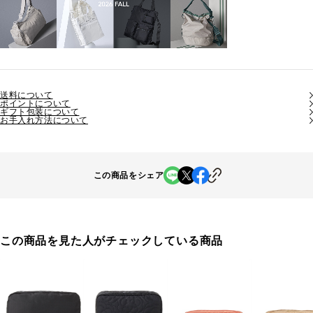
送料について
ポイントについて
ギフト包装について
お手入れ方法について
この商品をシェア
この商品を見た人がチェックしている商品