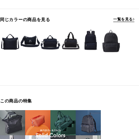
同じカラーの商品を見る
一覧を見る
この商品の特集