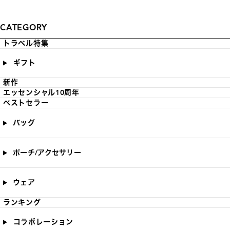
CATEGORY
トラベル特集
ギフト
新作
エッセンシャル10周年
ベストセラー
バッグ
ポーチ/アクセサリー
ウェア
ランキング
コラボレーション