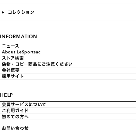
コレクション
INFORMATION
ニュース
About LeSportsac
ストア検索
偽物・コピー商品にご注意ください
会社概要
採用サイト
HELP
会員サービスについて
ご利用ガイド
初めての方へ
お問い合わせ